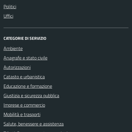
Politici
Uffici
CATEGORIE DI SERVIZIO
Ambiente
Anagrafe e stato civile
Autorizzazioni
Catasto e urbanistica
Educazione e formazione
Giustizia e sicurezza pubblica
Imprese e commercio
Mobilità e trasporti
Salute, benessere e assistenza