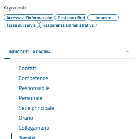
Argomenti
Accesso all'informazione
Gestione rifiuti
Imposte
Tassa sui servizi
Trasparenza amministrativa
INDICE DELLA PAGINA
Contatti
Competenze
Responsabile
Personale
Sede principale
Orario
Collegamenti
Servizi