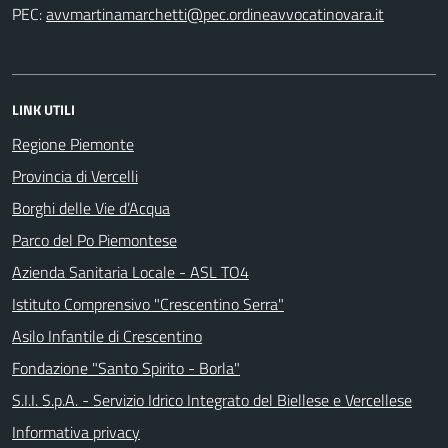
PEC:
LINK UTILI
Regione Piemonte
Provincia di Vercelli
Borghi delle Vie d’Acqua
Parco del Po Piemontese
Azienda Sanitaria Locale - ASL TO4
Istituto Comprensivo "Crescentino Serra"
Asilo Infantile di Crescentino
Fondazione "Santo Spirito - Borla"
S.I.I. S.p.A. - Servizio Idrico Integrato del Biellese e Vercellese
Informativa privacy