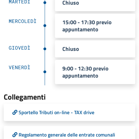
MARTEDÌ
Chiuso
MERCOLEDÌ
15:00 - 17:30 previo
appuntamento
GIOVEDÌ
Chiuso
VENERDÌ
9:00 - 12:30 previo
appuntamento
Collegamenti
Sportello Tributi on-line - TAX drive
Regolamento generale delle entrate comunali