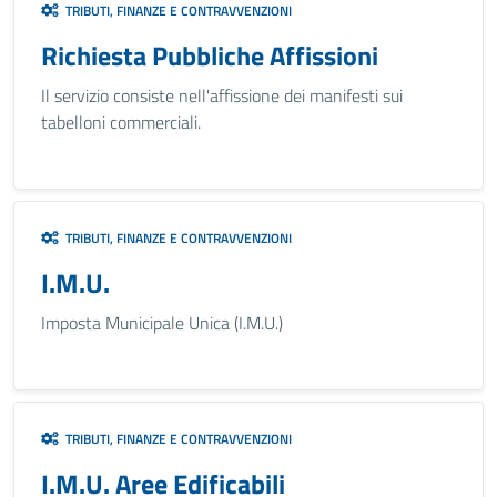
TRIBUTI, FINANZE E CONTRAVVENZIONI
Richiesta Pubbliche Affissioni
Il servizio consiste nell'affissione dei manifesti sui
tabelloni commerciali.
TRIBUTI, FINANZE E CONTRAVVENZIONI
I.M.U.
Imposta Municipale Unica (I.M.U.)
TRIBUTI, FINANZE E CONTRAVVENZIONI
I.M.U. Aree Edificabili