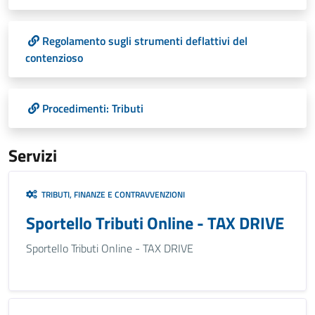
Regolamento sugli strumenti deflattivi del
contenzioso
Procedimenti: Tributi
Servizi
TRIBUTI, FINANZE E CONTRAVVENZIONI
Sportello Tributi Online - TAX DRIVE
Sportello Tributi Online - TAX DRIVE