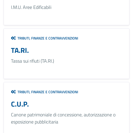
I.M.U. Aree Edificabili
TRIBUTI, FINANZE E CONTRAVVENZIONI
TA.RI.
Tassa sui rifiuti (TA.RI.)
TRIBUTI, FINANZE E CONTRAVVENZIONI
C.U.P.
Canone patrimoniale di concessione, autorizzazione o
esposizione pubblicitaria