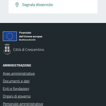
Segnala disservizio
Città di Crescentino
AMMINISTRAZIONE
Aree amministrative
Documenti e dati
Enti e fondazioni
Organi di governo
Personale amministrativo