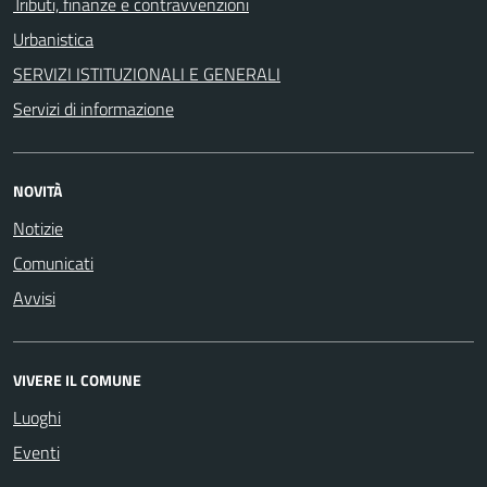
Tributi, finanze e contravvenzioni
Urbanistica
SERVIZI ISTITUZIONALI E GENERALI
Servizi di informazione
NOVITÀ
Notizie
Comunicati
Avvisi
VIVERE IL COMUNE
Luoghi
Eventi