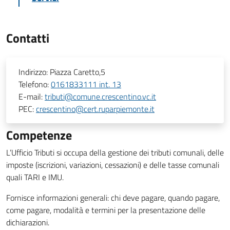
Contatti
Indirizzo:
Piazza Caretto,5
Telefono:
0161833111 int. 13
E-mail:
tributi@comune.crescentino.vc.it
PEC:
crescentino@cert.ruparpiemonte.it
Competenze
L’Ufficio Tributi si occupa della gestione dei tributi comunali, delle
imposte (iscrizioni, variazioni, cessazioni) e delle tasse comunali
quali TARI e IMU.
Fornisce informazioni generali: chi deve pagare, quando pagare,
come pagare, modalità e termini per la presentazione delle
dichiarazioni.