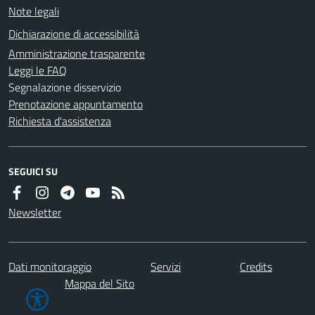
Note legali
Dichiarazione di accessibilità
Amministrazione trasparente
Leggi le FAQ
Segnalazione disservizio
Prenotazione appuntamento
Richiesta d'assistenza
SEGUICI SU
Newsletter
Dati monitoraggio
Servizi
Credits
Mappa del Sito