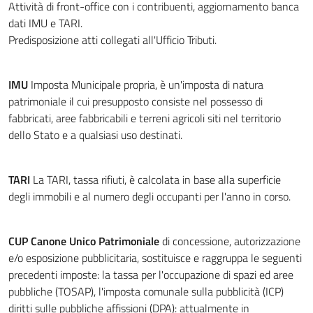
Attività di front-office con i contribuenti, aggiornamento banca
dati IMU e TARI.
Predisposizione atti collegati all'Ufficio Tributi.
IMU
Imposta Municipale propria, è un'imposta di natura
patrimoniale il cui presupposto consiste nel possesso di
fabbricati, aree fabbricabili e terreni agricoli siti nel territorio
dello Stato e a qualsiasi uso destinati.
TARI
La TARI, tassa rifiuti, è calcolata in base alla superficie
degli immobili e al numero degli occupanti per l'anno in corso.
CUP Canone Unico Patrimoniale
di concessione, autorizzazione
e/o esposizione pubblicitaria, sostituisce e raggruppa le seguenti
precedenti imposte: la tassa per l'occupazione di spazi ed aree
pubbliche (TOSAP), l'imposta comunale sulla pubblicità (ICP)
diritti sulle pubbliche affissioni (DPA): attualmente in