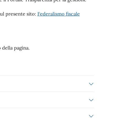
sul presente sito:
Federalismo fiscale
 della pagina.