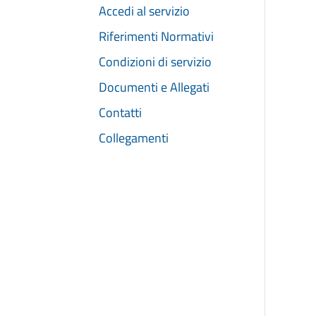
Accedi al servizio
Riferimenti Normativi
Condizioni di servizio
Documenti e Allegati
Contatti
Collegamenti