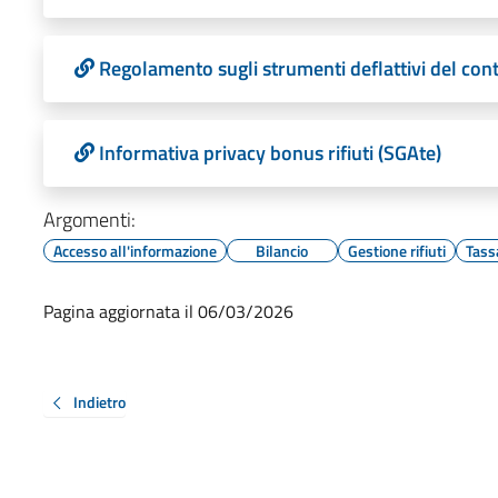
Regolamento sugli strumenti deflattivi del con
Informativa privacy bonus rifiuti (SGAte)
Argomenti:
Accesso all'informazione
Bilancio
Gestione rifiuti
Tassa
Pagina aggiornata il 06/03/2026
Indietro