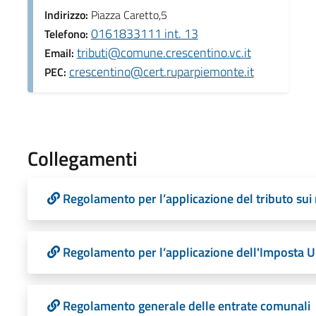
Indirizzo:
Piazza Caretto,5
0161833111 int. 13
Telefono:
tributi@comune.crescentino.vc.it
Email:
crescentino@cert.ruparpiemonte.it
PEC:
Collegamenti
Regolamento per l’applicazione del tributo sui ri
Regolamento per l’applicazione dell'Imposta U
Regolamento generale delle entrate comunali