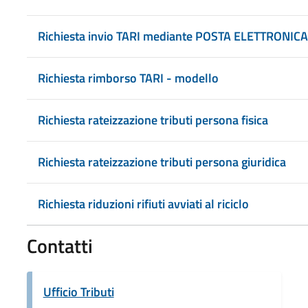
Richiesta invio TARI mediante POSTA ELETTRONICA
Richiesta rimborso TARI - modello
Richiesta rateizzazione tributi persona fisica
Richiesta rateizzazione tributi persona giuridica
Richiesta riduzioni rifiuti avviati al riciclo
Contatti
Ufficio Tributi