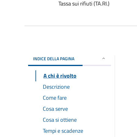
Tassa sui rifiuti (TA.RI.)
INDICE DELLA PAGINA
A chi è rivolto
Descrizione
Come fare
Cosa serve
Cosa si ottiene
Tempi e scadenze