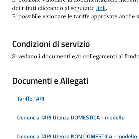
dei rifiuti cliccando al seguente
link
.
E' possibile visionare le tariffe approvate anche 
Condizioni di servizio
Si vedano i documenti e/o collegamenti al fondo
Documenti e Allegati
Tariffe TARI
Denuncia TARI Utenza DOMESTICA - modello
Denuncia TARI Utenza NON DOMESTICA - modello