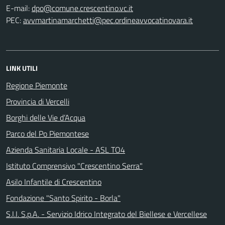
E-mail:
PEC:
LINK UTILI
Regione Piemonte
Provincia di Vercelli
Borghi delle Vie d’Acqua
Parco del Po Piemontese
Azienda Sanitaria Locale - ASL TO4
Istituto Comprensivo "Crescentino Serra"
Asilo Infantile di Crescentino
Fondazione "Santo Spirito - Borla"
S.I.I. S.p.A. - Servizio Idrico Integrato del Biellese e Vercellese