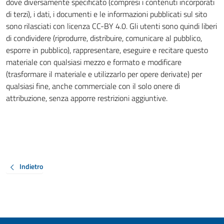
dove diversamente specificato (compresi i contenuti incorporati
di terzi), i dati, i documenti e le informazioni pubblicati sul sito
sono rilasciati con licenza CC-BY 4.0. Gli utenti sono quindi liberi
di condividere (riprodurre, distribuire, comunicare al pubblico,
esporre in pubblico), rappresentare, eseguire e recitare questo
materiale con qualsiasi mezzo e formato e modificare
(trasformare il materiale e utilizzarlo per opere derivate) per
qualsiasi fine, anche commerciale con il solo onere di
attribuzione, senza apporre restrizioni aggiuntive.
Indietro