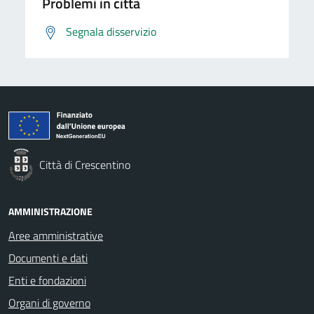
Problemi in città
Segnala disservizio
Città di Crescentino
AMMINISTRAZIONE
Aree amministrative
Documenti e dati
Enti e fondazioni
Organi di governo