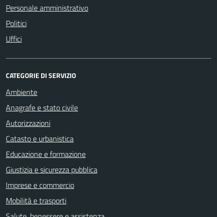
Personale amministrativo
Politici
Uffici
CATEGORIE DI SERVIZIO
Ambiente
Anagrafe e stato civile
Autorizzazioni
Catasto e urbanistica
Educazione e formazione
Giustizia e sicurezza pubblica
Imprese e commercio
Mobilità e trasporti
Salute, benessere e assistenza