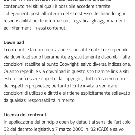
contenuto nei siti ai quali è possibile accedere tramite i
collegamenti posti all'interno del sito stesso, declinando ogni
responsabilità per le informazioni, la grafica, gli aggiornamenti
ed i riferimenti in essi contenuti;
Download
I contenuti e la documentazione scaricabile dal sito e reperibile
via download sono liberamente e gratuitamente disponibili, alle
condizioni stabilite al punto Copyright, salvo diversa indicazione.
Quanto reperibile via download in questo sito tramite link a siti
esterni può essere coperto da copyright, diritti d’uso e/o copia
dei rispettivi proprietari; pertanto l'Ente invita a verificare
condizioni di utilizzo e diritti e si ritiene esplicitamente sollevato
da qualsiasi responsabilità in merito.
Licenza dei contenuti
In applicazione del principio open by default ai sensi dell’articolo
52 del decreto legislativo 7 marzo 2005, n. 82 (CAD) e salvo