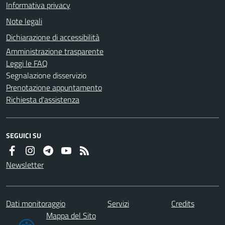
Informativa privacy
Note legali
Dichiarazione di accessibilità
Amministrazione trasparente
Leggi le FAQ
Segnalazione disservizio
Prenotazione appuntamento
Richiesta d'assistenza
SEGUICI SU
Newsletter
Dati monitoraggio
Servizi
Credits
Mappa del Sito