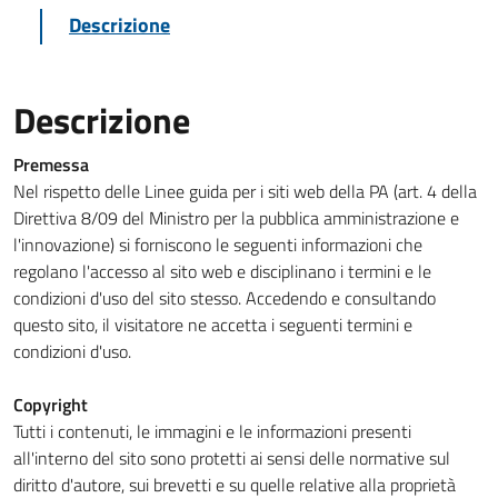
Descrizione
Descrizione
Premessa
Nel rispetto delle Linee guida per i siti web della PA (art. 4 della
Direttiva 8/09 del Ministro per la pubblica amministrazione e
l'innovazione) si forniscono le seguenti informazioni che
regolano l'accesso al sito web e disciplinano i termini e le
condizioni d'uso del sito stesso. Accedendo e consultando
questo sito, il visitatore ne accetta i seguenti termini e
condizioni d'uso.
Copyright
Tutti i contenuti, le immagini e le informazioni presenti
all'interno del sito sono protetti ai sensi delle normative sul
diritto d'autore, sui brevetti e su quelle relative alla proprietà