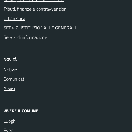
Tributi, finanze e contravvenzioni
Urbanistica
SERVIZI ISTITUZIONALI E GENERALI
Servizi di informazione
NOVITÀ
Notizie
Comunicati
Avvisi
VIVERE IL COMUNE
Luoghi
Eventi