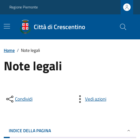
Regione Piemonte
Città di Crescentino
Home
/
Note legali
Note legali
Condividi
Vedi azioni
INDICE DELLA PAGINA