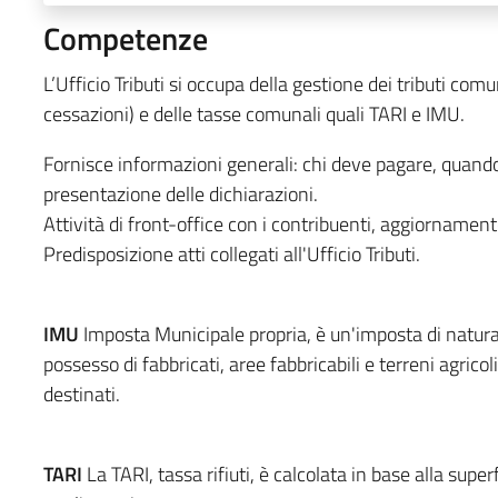
Competenze
L’Ufficio Tributi si occupa della gestione dei tributi comun
cessazioni) e delle tasse comunali quali TARI e IMU.
Fornisce informazioni generali: chi deve pagare, quand
presentazione delle dichiarazioni.
Attività di front-office con i contribuenti, aggiornamen
Predisposizione atti collegati all'Ufficio Tributi.
IMU
Imposta Municipale propria, è un'imposta di natura
possesso di fabbricati, aree fabbricabili e terreni agricoli 
destinati.
TARI
La TARI, tassa rifiuti, è calcolata in base alla supe