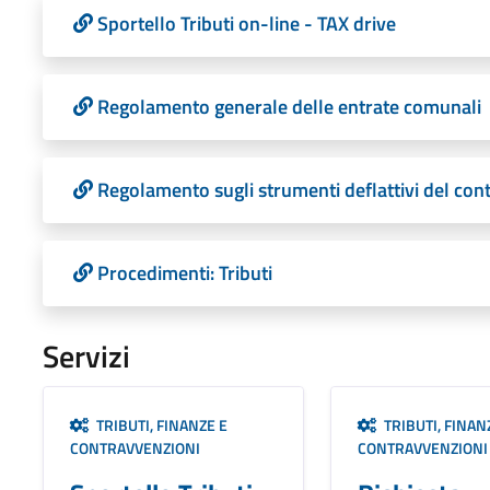
Sportello Tributi on-line - TAX drive
Regolamento generale delle entrate comunali
Regolamento sugli strumenti deflattivi del con
Procedimenti: Tributi
Servizi
TRIBUTI, FINANZE E
TRIBUTI, FINAN
CONTRAVVENZIONI
CONTRAVVENZIONI