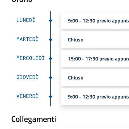
LUNEDÌ
9:00 - 12:30 previo appun
MARTEDÌ
Chiuso
MERCOLEDÌ
15:00 - 17:30 previo appu
GIOVEDÌ
Chiuso
VENERDÌ
9:00 - 12:30 previo appun
Collegamenti