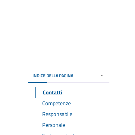
INDICE DELLA PAGINA
Contatti
Competenze
Responsabile
Personale