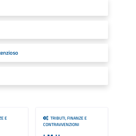
tenzioso
ZE E
TRIBUTI, FINANZE E
CONTRAVVENZIONI