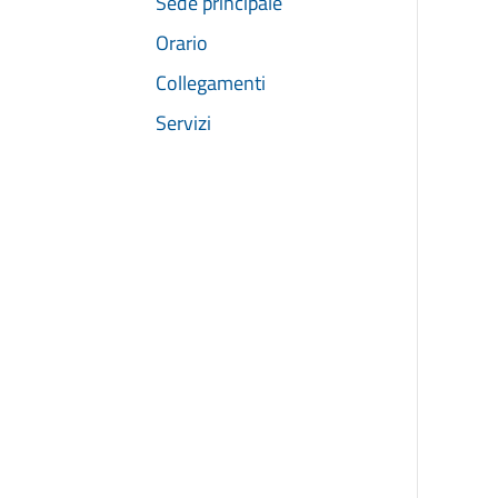
Sede principale
Orario
Collegamenti
Servizi