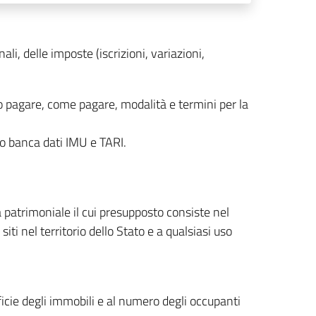
ali, delle imposte (iscrizioni, variazioni,
o pagare, come pagare, modalità e termini per la
to banca dati IMU e TARI.
 patrimoniale il cui presupposto consiste nel
siti nel territorio dello Stato e a qualsiasi uso
rficie degli immobili e al numero degli occupanti