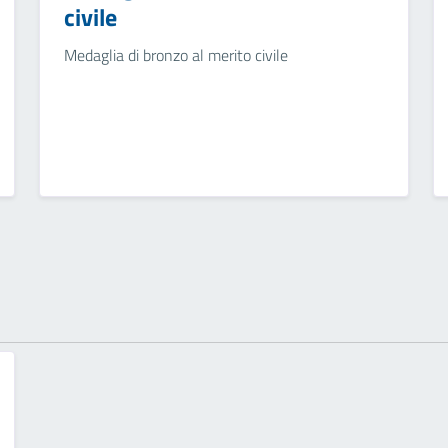
civile
Medaglia di bronzo al merito civile