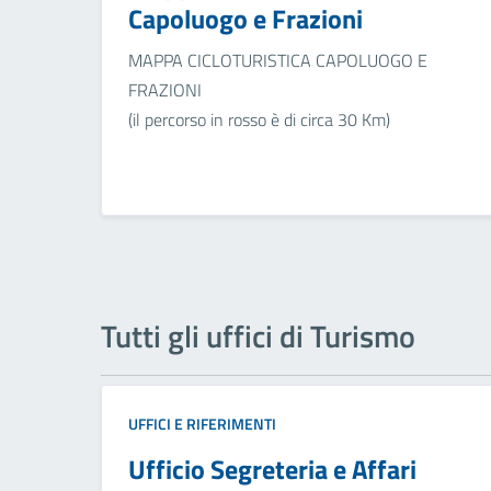
Capoluogo e Frazioni
MAPPA CICLOTURISTICA CAPOLUOGO E
FRAZIONI
(il percorso in rosso è di circa 30 Km)
Tutti gli uffici di Turismo
UFFICI E RIFERIMENTI
Ufficio Segreteria e Affari