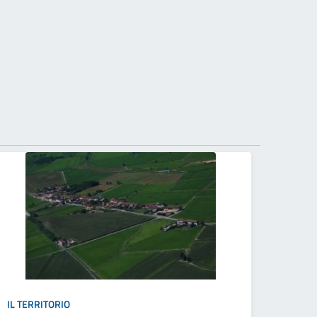
IL TERRITORIO