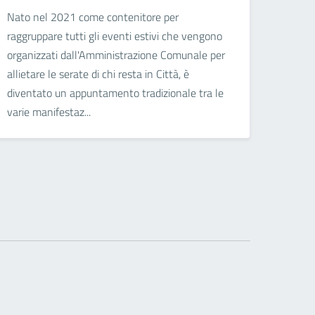
Nato nel 2021 come contenitore per
raggruppare tutti gli eventi estivi che vengono
organizzati dall'Amministrazione Comunale per
allietare le serate di chi resta in Città, è
diventato un appuntamento tradizionale tra le
varie manifestaz...