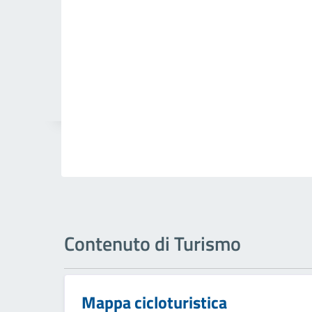
Contenuto di Turismo
Mappa cicloturistica