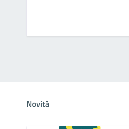
Novità