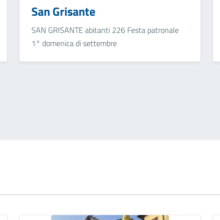
San Grisante
SAN GRISANTE abitanti 226 Festa patronale
1° domenica di settembre