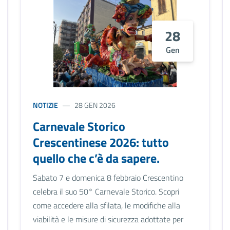
28
Gen
NOTIZIE
28 GEN 2026
Carnevale Storico
Crescentinese 2026: tutto
quello che c’è da sapere.
Sabato 7 e domenica 8 febbraio Crescentino
celebra il suo 50° Carnevale Storico. Scopri
come accedere alla sfilata, le modifiche alla
viabilità e le misure di sicurezza adottate per