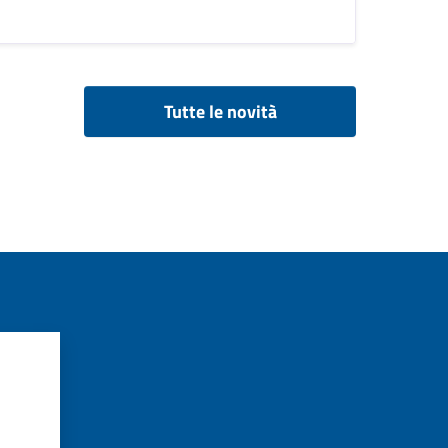
Tutte le novità