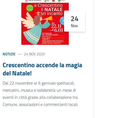
24
Nov
NOTIZIE
24 NOV 2025
Crescentino accende la magia
del Natale!
Dal 22 novembre al 6 gennaio spettacoli,
mercatini, musica e solidarietà: un mese di
eventi in città grazie alla collaborazione tra
Comune, associazioni e commercianti locali.