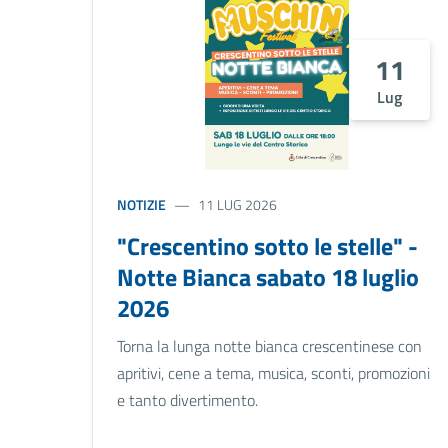
11
Lug
NOTIZIE
11 LUG 2026
"Crescentino sotto le stelle" -
Notte Bianca sabato 18 luglio
2026
Torna la lunga notte bianca crescentinese con
apritivi, cene a tema, musica, sconti, promozioni
e tanto divertimento.