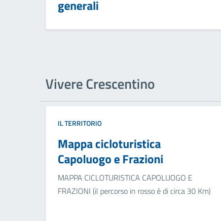
generali
Vivere Crescentino
IL TERRITORIO
Mappa cicloturistica
Capoluogo e Frazioni
MAPPA CICLOTURISTICA CAPOLUOGO E
FRAZIONI (il percorso in rosso è di circa 30 Km)