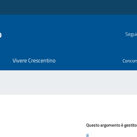
o
Segui
Vivere Crescentino
Concor
Questo argomento è gestito