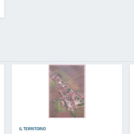
IL TERRITORIO