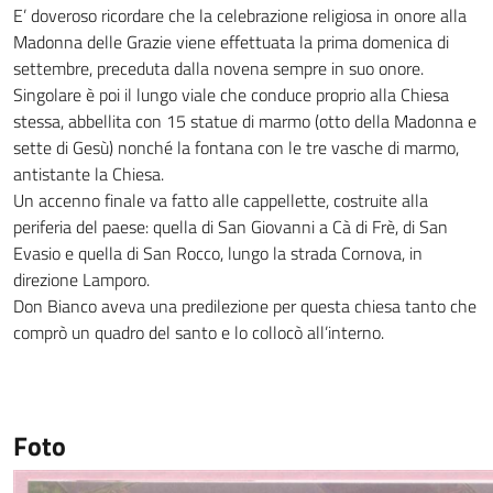
E’ doveroso ricordare che la celebrazione religiosa in onore alla
Madonna delle Grazie viene effettuata la prima domenica di
settembre, preceduta dalla novena sempre in suo onore.
Singolare è poi il lungo viale che conduce proprio alla Chiesa
stessa, abbellita con 15 statue di marmo (otto della Madonna e
sette di Gesù) nonché la fontana con le tre vasche di marmo,
antistante la Chiesa.
Un accenno finale va fatto alle cappellette, costruite alla
periferia del paese: quella di San Giovanni a Cà di Frè, di San
Evasio e quella di San Rocco, lungo la strada Cornova, in
direzione Lamporo.
Don Bianco aveva una predilezione per questa chiesa tanto che
comprò un quadro del santo e lo collocò all’interno.
Foto