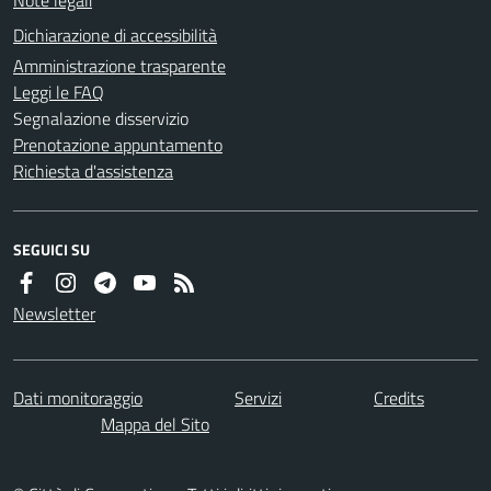
Dichiarazione di accessibilità
Amministrazione trasparente
Leggi le FAQ
Segnalazione disservizio
Prenotazione appuntamento
Richiesta d'assistenza
SEGUICI SU
Newsletter
Dati monitoraggio
Servizi
Credits
Mappa del Sito