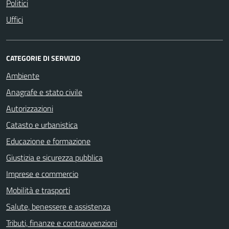
Politici
Uffici
CATEGORIE DI SERVIZIO
Ambiente
Anagrafe e stato civile
Autorizzazioni
Catasto e urbanistica
Educazione e formazione
Giustizia e sicurezza pubblica
Imprese e commercio
Mobilità e trasporti
Salute, benessere e assistenza
Tributi, finanze e contravvenzioni