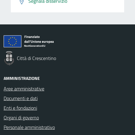
Segnala disservizio
Città di Crescentino
AMMINISTRAZIONE
Aree amministrative
Documenti e dati
Enti e fondazioni
Organi di governo
Personale amministrativo