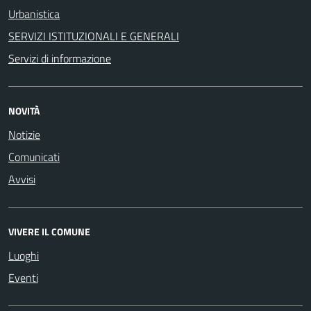
Urbanistica
SERVIZI ISTITUZIONALI E GENERALI
Servizi di informazione
NOVITÀ
Notizie
Comunicati
Avvisi
VIVERE IL COMUNE
Luoghi
Eventi