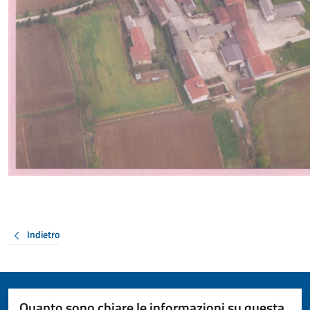
Indietro
Quanto sono chiare le informazioni su questa