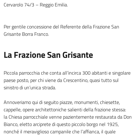
Cervarolo 74/3 – Reggio Emilia.
Per gentile concessione del Referente della Frazione San
Grisante Borra Franco.
La Frazione San Grisante
Piccola parrocchia che conta all’incirca 300 abitanti e singolare
paese posto, per chi viene da Crescentino, quasi tutto sul
sinistro di un’unica strada.
Annoveriamo qui di seguito piazze, monumenti, chiesette,
cappelle, opere architettoniche salienti della frazione stessa:
la Chiesa parrocchiale venne pazientemente restaurata da Don
Bianco, eletto arciprete di questo piccolo borgo nel 1925,
nonché il meraviglioso campanile che l’affianca, il quale