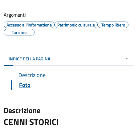
Argomenti
Accesso all'informazione
Patrimonio culturale
Tempo libero
Turismo
INDICE DELLA PAGINA
Descrizione
Foto
Descrizione
CENNI STORICI