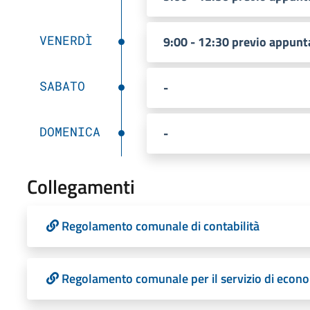
VENERDÌ
9:00 - 12:30 previo appun
SABATO
-
DOMENICA
-
Collegamenti
Regolamento comunale di contabilità
Regolamento comunale per il servizio di econ