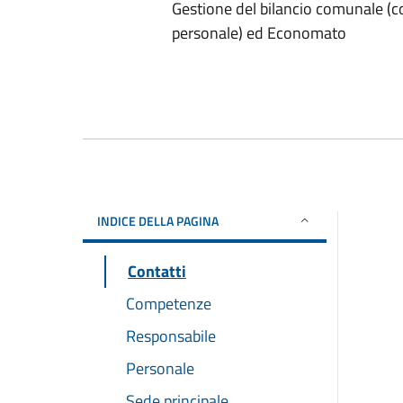
Gestione del bilancio comunale (
personale) ed Economato
INDICE DELLA PAGINA
Contatti
Competenze
Responsabile
Personale
Sede principale