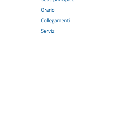
Orario
Collegamenti
Servizi