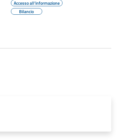
Accesso all'informazione
Bilancio