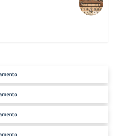
tamento
tamento
tamento
tamento