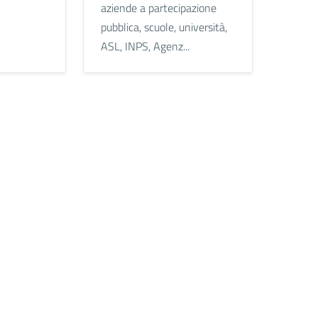
aziende a partecipazione
pubblica, scuole, università,
ASL, INPS, Agenz...