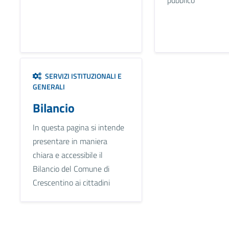
SERVIZI ISTITUZIONALI E
GENERALI
Bilancio
In questa pagina si intende
presentare in maniera
chiara e accessibile il
Bilancio del Comune di
Crescentino ai cittadini