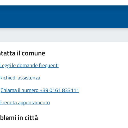
tatta il comune
Leggi le domande frequenti
Richiedi assistenza
Chiama il numero +39 0161 833111
Prenota appuntamento
blemi in città