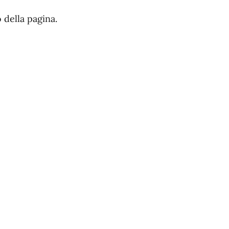
 della pagina.