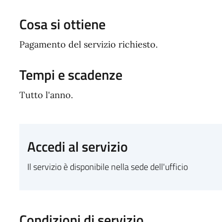
Cosa si ottiene
Pagamento del servizio richiesto.
Tempi e scadenze
Tutto l'anno.
Accedi al servizio
Il servizio è disponibile nella sede dell'ufficio
Condizioni di servizio