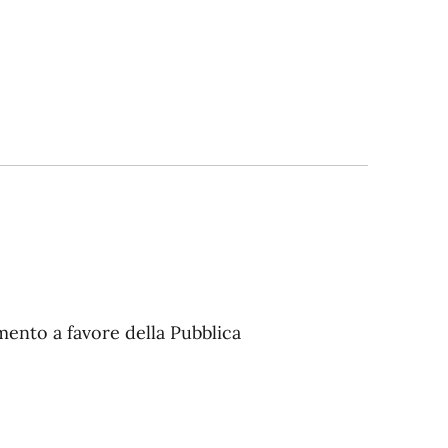
mento a favore della Pubblica