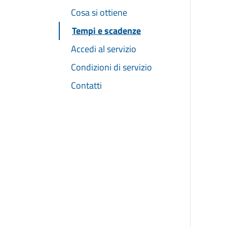
Cosa si ottiene
Tempi e scadenze
Accedi al servizio
Condizioni di servizio
Contatti