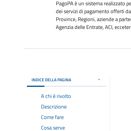
PagoPA è un sistema realizzato per
dei servizi di pagamento offerti 
Province, Regioni, aziende a parte
Agenzia delle Entrate, ACI, ecceter
INDICE DELLA PAGINA
A chi è rivolto
Descrizione
Come fare
Cosa serve