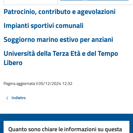
Patrocinio, contributo e agevolazioni
Impianti sportivi comunali
Soggiorno marino estivo per anziani
Università della Terza Età e del Tempo
Libero
Pagina aggiornata il 05/12/2024 12:32
Indietro
Quanto sono chiare le informazioni su questa