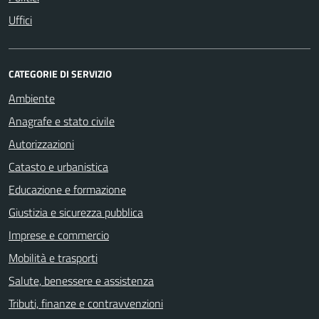
Uffici
CATEGORIE DI SERVIZIO
Ambiente
Anagrafe e stato civile
Autorizzazioni
Catasto e urbanistica
Educazione e formazione
Giustizia e sicurezza pubblica
Imprese e commercio
Mobilità e trasporti
Salute, benessere e assistenza
Tributi, finanze e contravvenzioni