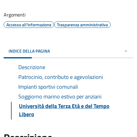
Argomenti
Accesso all'informazione
Trasparenza amministrativa
INDICE DELLA PAGINA
Descrizione
Patrocinio, contributo e agevolazioni
Impianti sportivi comunali
Soggiorno marino estivo per anziani
Università della Terza Età e del Tempo
Libero