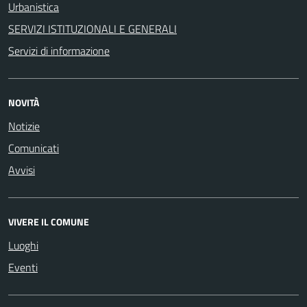
Urbanistica
SERVIZI ISTITUZIONALI E GENERALI
Servizi di informazione
NOVITÀ
Notizie
Comunicati
Avvisi
VIVERE IL COMUNE
Luoghi
Eventi