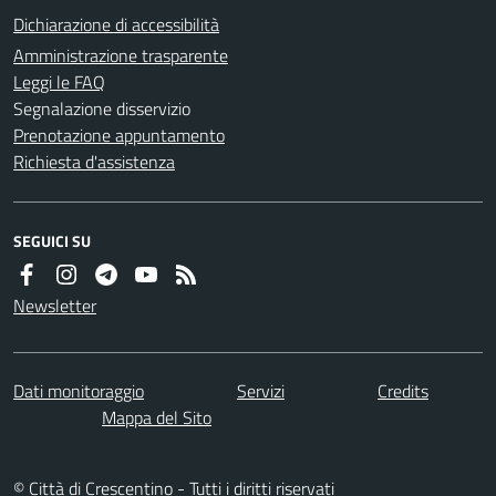
Dichiarazione di accessibilità
Amministrazione trasparente
Leggi le FAQ
Segnalazione disservizio
Prenotazione appuntamento
Richiesta d'assistenza
SEGUICI SU
Newsletter
Dati monitoraggio
Servizi
Credits
Mappa del Sito
© Città di Crescentino - Tutti i diritti riservati