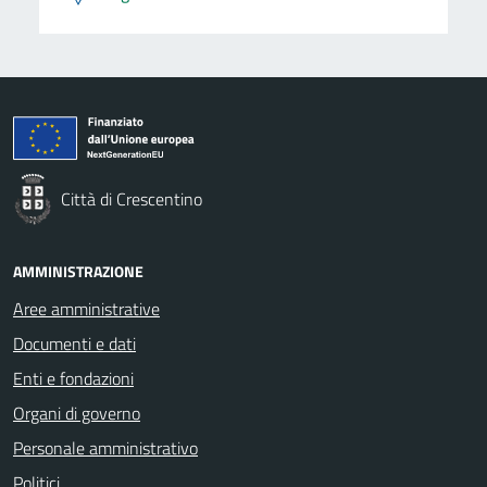
Città di Crescentino
AMMINISTRAZIONE
Aree amministrative
Documenti e dati
Enti e fondazioni
Organi di governo
Personale amministrativo
Politici