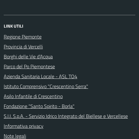
LINK UTILI
Regione Piemonte
Provincia di Vercelli
Borghi delle Vie d’Acqua
Parco del Po Piemontese
Azienda Sanitaria Locale - ASL TO4
Istituto Comprensivo "Crescentino Serra"
Asilo Infantile di Crescentino
Fondazione "Santo Spirito - Borla"
S.I.I. S.p.A. - Servizio Idrico Integrato del Biellese e Vercellese
Informativa privacy
Note legali