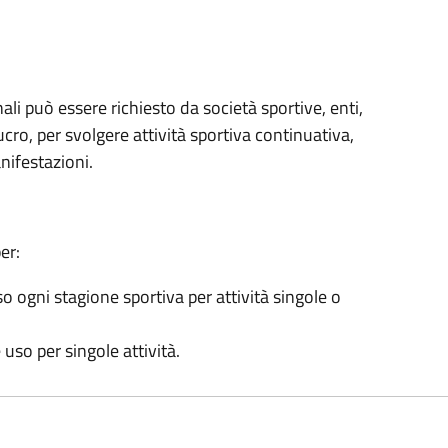
ali può essere richiesto da società sportive, enti,
ucro, per svolgere attività sportiva continuativa,
nifestazioni.
er:
 ogni stagione sportiva per attività singole o
 uso per singole attività.