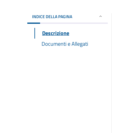
INDICE DELLA PAGINA
Descrizione
Documenti e Allegati