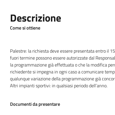
Descrizione
Come si ottiene
Palestre: la richiesta deve essere presentata entro il 
fuori termine possono essere autorizzate dal Responsab
la programmazione già effettuata o che la modifica perme
richiedente si impegna in ogni caso a comunicare te
qualunque variazione della programmazione già concordat
Altri impianti sportivi: in qualsiasi periodo dell’anno.
Documenti da presentare