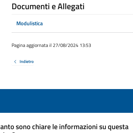
Documenti e Allegati
Modulistica
Pagina aggiornata il 27/08/2024 13:53
Indietro
anto sono chiare le informazioni su questa