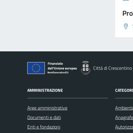
Pro
Città di Crescentino
AMMINISTRAZIONE
CATEGORI
Aree amministrative
Ambient
Documenti e dati
Anagrafe 
Enti e fondazioni
Autorizza