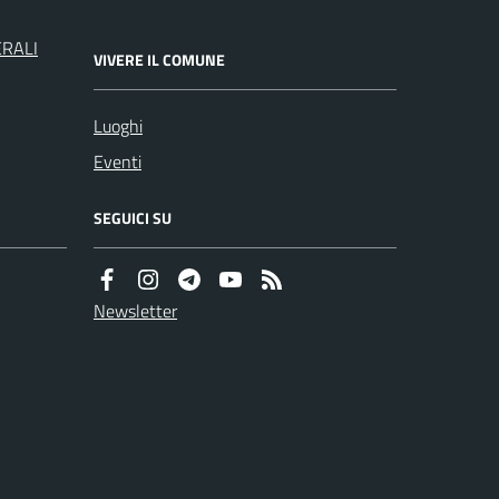
ERALI
VIVERE IL COMUNE
Luoghi
Eventi
SEGUICI SU
Newsletter