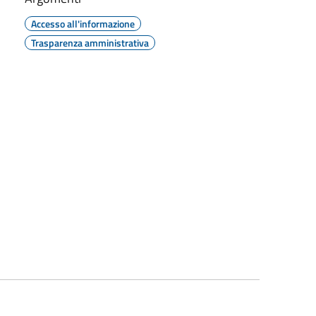
Accesso all'informazione
Trasparenza amministrativa