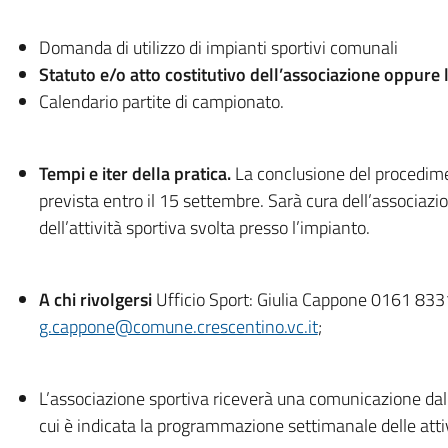
Domanda di utilizzo di impianti sportivi comunali
Statuto e/o atto costitutivo dell’associazione oppure 
Calendario partite di campionato.
Tempi e iter della pratica.
La conclusione del procedime
prevista entro il 15 settembre. Sarà cura dell’associazio
dell’attività sportiva svolta presso l’impianto.
A chi rivolgersi
Ufficio Sport: Giulia Cappone 0161 83
g.cappone@comune.crescentino.vc.it
;
L’associazione sportiva riceverà una comunicazione dal
cui è indicata la programmazione settimanale delle atti