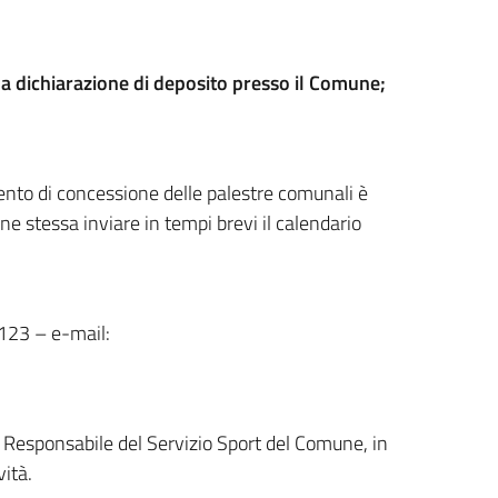
la dichiarazione di deposito presso il Comune;
nto di concessione delle palestre comunali è
ne stessa inviare in tempi brevi il calendario
3123 – e-mail:
 Responsabile del Servizio Sport del Comune, in
vità.