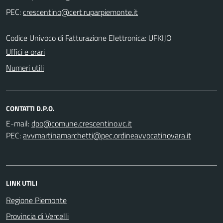
PEC:
Codice Univoco di Fatturazione Elettronica: UFKIJO
Uffici e orari
Numeri utili
CONTATTI D.P.O.
E-mail:
PEC:
LINK UTILI
Regione Piemonte
Provincia di Vercelli