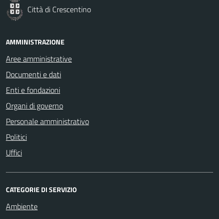
Città di Crescentino
AMMINISTRAZIONE
Aree amministrative
Documenti e dati
Enti e fondazioni
Organi di governo
Personale amministrativo
Politici
Uffici
CATEGORIE DI SERVIZIO
Ambiente