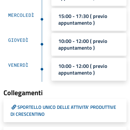
MERCOLEDÌ
15:00 - 17:30 ( previo
appuntamento )
GIOVEDÌ
10:00 - 12:00 ( previo
appuntamento )
VENERDÌ
10:00 - 12:00 ( previo
appuntamento )
Collegamenti
SPORTELLO UNICO DELLE ATTIVITA' PRODUTTIVE
DI CRESCENTINO