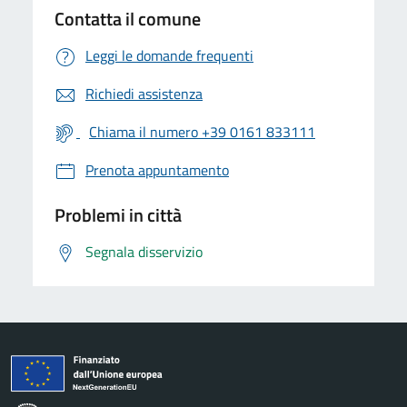
Contatta il comune
Leggi le domande frequenti
Richiedi assistenza
Chiama il numero +39 0161 833111
Prenota appuntamento
Problemi in città
Segnala disservizio