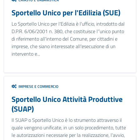
Sportello Unico per l'Edilizia (SUE)
Lo Sportello Unico per l'Edilizia è l'ufficio, introdotto dal
D.P.R. 6/06/2001 n. 380, che costituisce l'’unico punto
di riferimento all'interno del Comune, per cittadini e
imprese, che siano interessate all'esecuzione di un
intervento e...
IMPRESE E COMMERCIO
Sportello Unico Attività Produttive
(SUAP)
Il SUAP o Sportello Unico è lo strumento attraverso il
quale vengono unificate, in un solo procedimento, tutte
le autorizzazioni necessarie per la realizzazione, l'avvio,