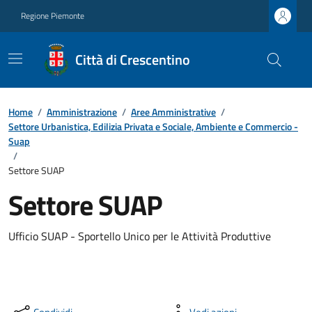
Regione Piemonte
Città di Crescentino
Home
/
Amministrazione
/
Aree Amministrative
/
Settore Urbanistica, Edilizia Privata e Sociale, Ambiente e Commercio -
Suap
/
Settore SUAP
Settore SUAP
Ufficio SUAP - Sportello Unico per le Attività Produttive