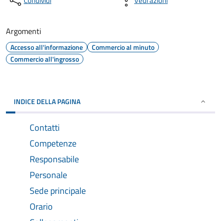
Condividi
Vedi azioni
Argomenti
Accesso all'informazione
Commercio al minuto
Commercio all'ingrosso
INDICE DELLA PAGINA
Contatti
Competenze
Responsabile
Personale
Sede principale
Orario