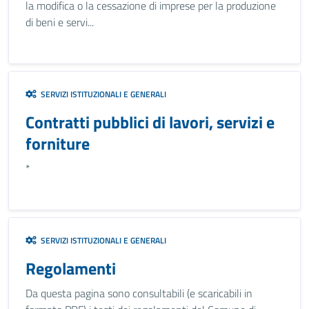
la modifica o la cessazione di imprese per la produzione
di beni e servi...
SERVIZI ISTITUZIONALI E GENERALI
Contratti pubblici di lavori, servizi e
forniture
*
SERVIZI ISTITUZIONALI E GENERALI
Regolamenti
Da questa pagina sono consultabili (e scaricabili in