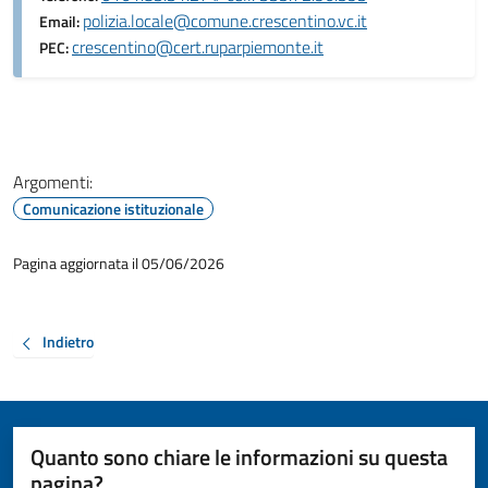
polizia.locale@comune.crescentino.vc.it
Email:
crescentino@cert.ruparpiemonte.it
PEC:
Argomenti:
Comunicazione istituzionale
Pagina aggiornata il 05/06/2026
Indietro
Quanto sono chiare le informazioni su questa
pagina?