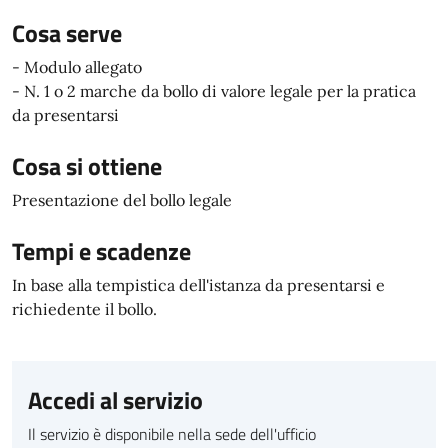
Cosa serve
- Modulo allegato
- N. 1 o 2 marche da bollo di valore legale per la pratica
da presentarsi
Cosa si ottiene
Presentazione del bollo legale
Tempi e scadenze
In base alla tempistica dell'istanza da presentarsi e
richiedente il bollo.
Accedi al servizio
Il servizio è disponibile nella sede dell'ufficio