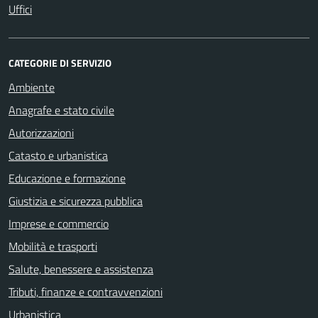
Uffici
CATEGORIE DI SERVIZIO
Ambiente
Anagrafe e stato civile
Autorizzazioni
Catasto e urbanistica
Educazione e formazione
Giustizia e sicurezza pubblica
Imprese e commercio
Mobilità e trasporti
Salute, benessere e assistenza
Tributi, finanze e contravvenzioni
Urbanistica