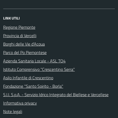
LINK UTILI
Regione Piemonte
Provincia di Vercelli
Borghi delle Vie d’Acqua
Parco del Po Piemontese
Azienda Sanitaria Locale - ASL TO4
Istituto Comprensivo "Crescentino Serra"
Asilo Infantile di Crescentino
Fondazione "Santo Spirito - Borla"
S.I.I. S.p.A. - Servizio Idrico Integrato del Biellese e Vercellese
Informativa privacy
Note legali