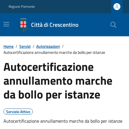
Regione Piemonte
Città di Crescentino
Home
/
Servizi
/
Autorizzazioni
/
Autocertificazione annullamento marche da bollo per istanze
Autocertificazione
annullamento marche
da bollo per istanze
Servizio Attivo
Autocertificazione annullamento marche da bollo per istanze