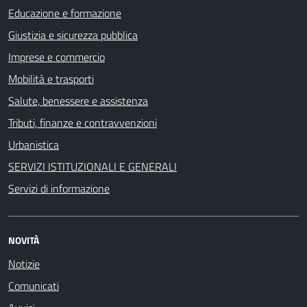
Educazione e formazione
Giustizia e sicurezza pubblica
Imprese e commercio
Mobilità e trasporti
Salute, benessere e assistenza
Tributi, finanze e contravvenzioni
Urbanistica
SERVIZI ISTITUZIONALI E GENERALI
Servizi di informazione
NOVITÀ
Notizie
Comunicati