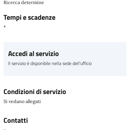
Ricerca determine
Tempi e scadenze
*
Accedi al servizio
Il servizio è disponibile nella sede dell'ufficio
Condizioni di servizio
Si vedano allegati
Contatti