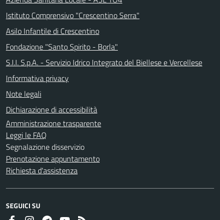
Istituto Comprensivo "Crescentino Serra"
Asilo Infantile di Crescentino
Fondazione "Santo Spirito - Borla"
S.I.I. S.p.A. - Servizio Idrico Integrato del Biellese e Vercellese
Informativa privacy
Note legali
Dichiarazione di accessibilità
Amministrazione trasparente
Leggi le FAQ
Segnalazione disservizio
Prenotazione appuntamento
Richiesta d'assistenza
SEGUICI SU