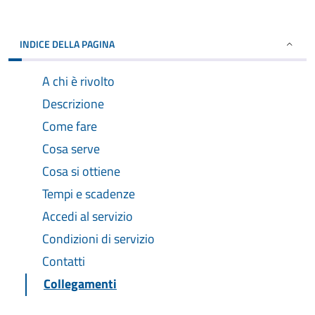
INDICE DELLA PAGINA
A chi è rivolto
Descrizione
Come fare
Cosa serve
Cosa si ottiene
Tempi e scadenze
Accedi al servizio
Condizioni di servizio
Contatti
Collegamenti