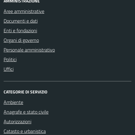
AMMINISTRAZIONE
Aree amministrative
Documenti e dati
Enti e fondazioni
Organi di governo
Personale amministrativo
Politici
Uffici
CATEGORIE DI SERVIZIO
Ambiente
Anagrafe e stato civile
Autorizzazioni
Catasto e urbanistica