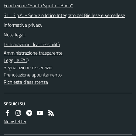
Fondazione "Santo Spirito - Borla"
S.I.I. S.p.A. - Servizio Idrico Integrato del Biellese e Vercellese
Informativa privacy
Note legali
Dichiarazione di accessibilità
Amministrazione trasparente
Leggi le FAQ
Segnalazione disservizio
Prenotazione appuntamento
Richiesta d'assistenza
SEGUICI SU
Newsletter