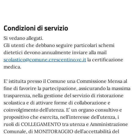
Condizioni di servizio
Si vedano allegati.
Gli utenti che debbano seguire particolari schemi
dietetici devono annualmente inviare alla mail
scolastico@comune.crescentino.vc.it
la certificazione
medica.
E' istituita presso il Comune una Commissione Mensa al
fine di favorire la partecipazione, assicurando la massima
trasparenza, nella gestione del servizio di ristorazione
scolastica e di attivare forme di collaborazione e
coinvolgimento dell’utenza. E’ un organo consultivo e
propositivo che esercita, nell’interesse dell’utenza, i
ruoli di COLLEGAMENTO tra utenza e Amministrazione
Comunale, di MONITORAGGIO dell’accettabilità del