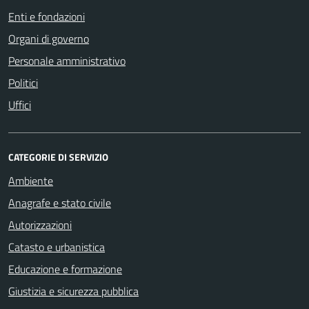
Enti e fondazioni
Organi di governo
Personale amministrativo
Politici
Uffici
CATEGORIE DI SERVIZIO
Ambiente
Anagrafe e stato civile
Autorizzazioni
Catasto e urbanistica
Educazione e formazione
Giustizia e sicurezza pubblica