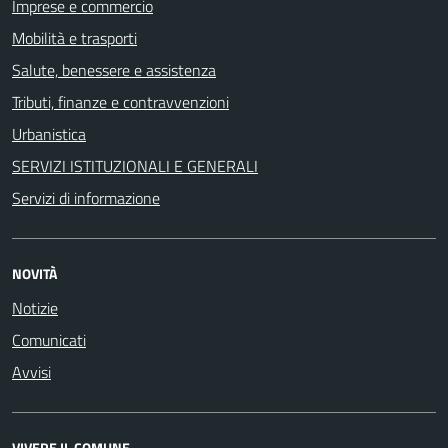
Imprese e commercio
Mobilità e trasporti
Salute, benessere e assistenza
Tributi, finanze e contravvenzioni
Urbanistica
SERVIZI ISTITUZIONALI E GENERALI
Servizi di informazione
NOVITÀ
Notizie
Comunicati
Avvisi
VIVERE IL COMUNE