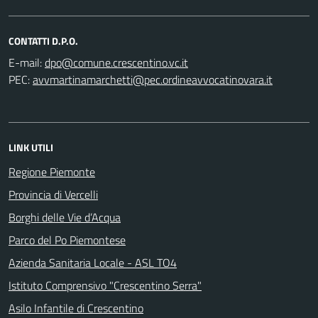
CONTATTI D.P.O.
E-mail:
PEC:
LINK UTILI
Regione Piemonte
Provincia di Vercelli
Borghi delle Vie d’Acqua
Parco del Po Piemontese
Azienda Sanitaria Locale - ASL TO4
Istituto Comprensivo "Crescentino Serra"
Asilo Infantile di Crescentino