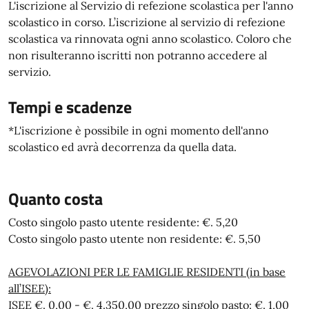
L'iscrizione al Servizio di refezione scolastica per l'anno
scolastico in corso. L’iscrizione al servizio di refezione
scolastica va rinnovata ogni anno scolastico. Coloro che
non risulteranno iscritti non potranno accedere al
servizio.
Tempi e scadenze
*L'iscrizione è possibile in ogni momento dell'anno
scolastico ed avrà decorrenza da quella data.
Quanto costa
Costo singolo pasto utente residente: €. 5,20
Costo singolo pasto utente non residente: €. 5,50
AGEVOLAZIONI PER LE FAMIGLIE RESIDENTI (in base
all’ISEE):
ISEE €. 0,00 - €. 4.350,00 prezzo singolo pasto: €. 1,00