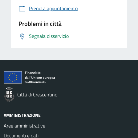
Prenota appuntamento
Problemi in città
Segnala disservizio
Città di Crescentino
AMMINISTRAZIONE
Aree amministrative
Documenti e dati