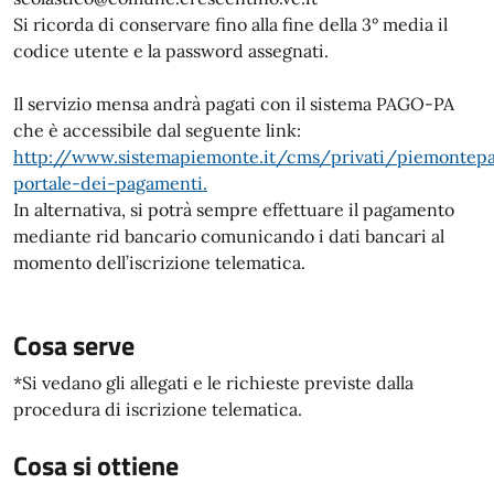
Si ricorda di conservare fino alla fine della 3° media il
codice utente e la password assegnati.
Il servizio mensa andrà pagati con il sistema PAGO-PA
che è accessibile dal seguente link:
http://www.sistemapiemonte.it/cms/privati/piemontepa
portale-dei-pagamenti.
In alternativa, si potrà sempre effettuare il pagamento
mediante rid bancario comunicando i dati bancari al
momento dell’iscrizione telematica.
Cosa serve
*Si vedano gli allegati e le richieste previste dalla
procedura di iscrizione telematica.
Cosa si ottiene