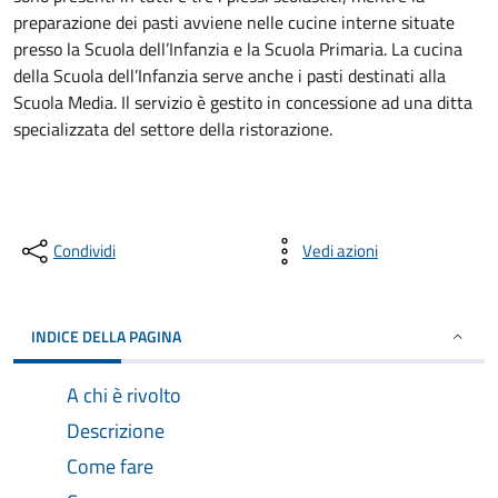
preparazione dei pasti avviene nelle cucine interne situate
presso la Scuola dell’Infanzia e la Scuola Primaria. La cucina
della Scuola dell’Infanzia serve anche i pasti destinati alla
Scuola Media. Il servizio è gestito in concessione ad una ditta
specializzata del settore della ristorazione.
Condividi
Vedi azioni
INDICE DELLA PAGINA
A chi è rivolto
Descrizione
Come fare