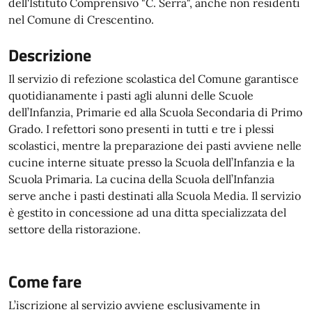
dell'Istituto Comprensivo "C. Serra", anche non residenti
nel Comune di Crescentino.
Descrizione
Il servizio di refezione scolastica del Comune garantisce
quotidianamente i pasti agli alunni delle Scuole
dell’Infanzia, Primarie ed alla Scuola Secondaria di Primo
Grado. I refettori sono presenti in tutti e tre i plessi
scolastici, mentre la preparazione dei pasti avviene nelle
cucine interne situate presso la Scuola dell’Infanzia e la
Scuola Primaria. La cucina della Scuola dell’Infanzia
serve anche i pasti destinati alla Scuola Media. Il servizio
è gestito in concessione ad una ditta specializzata del
settore della ristorazione.
Come fare
L’iscrizione al servizio avviene esclusivamente in