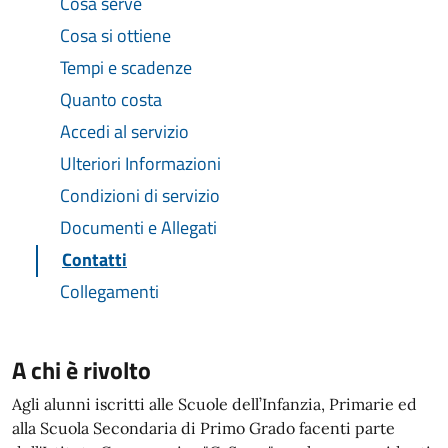
Cosa serve
Cosa si ottiene
Tempi e scadenze
Quanto costa
Accedi al servizio
Ulteriori Informazioni
Condizioni di servizio
Documenti e Allegati
Contatti
Collegamenti
A chi è rivolto
Agli alunni iscritti alle Scuole dell’Infanzia, Primarie ed
alla Scuola Secondaria di Primo Grado facenti parte