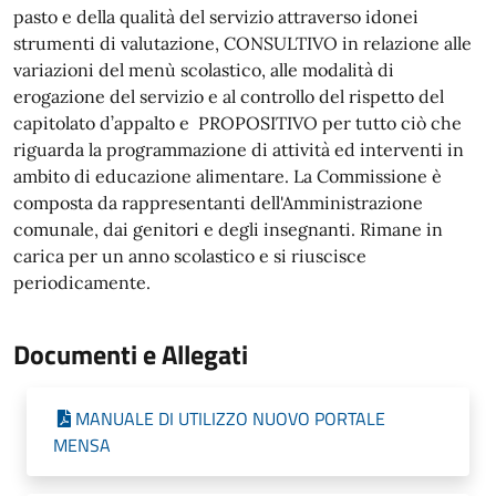
pasto e della qualità del servizio attraverso idonei
strumenti di valutazione, CONSULTIVO in relazione alle
variazioni del menù scolastico, alle modalità di
erogazione del servizio e al controllo del rispetto del
capitolato d’appalto e PROPOSITIVO per tutto ciò che
riguarda la programmazione di attività ed interventi in
ambito di educazione alimentare. La Commissione è
composta da rappresentanti dell'Amministrazione
comunale, dai genitori e degli insegnanti. Rimane in
carica per un anno scolastico e si riuscisce
periodicamente.
Documenti e Allegati
MANUALE DI UTILIZZO NUOVO PORTALE
MENSA