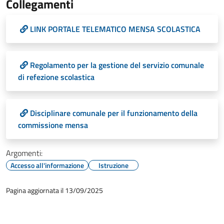
Collegamenti
LINK PORTALE TELEMATICO MENSA SCOLASTICA
Regolamento per la gestione del servizio comunale
di refezione scolastica
Disciplinare comunale per il funzionamento della
commissione mensa
Argomenti:
Accesso all'informazione
Istruzione
Pagina aggiornata il 13/09/2025