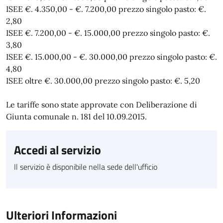
ISEE €. 4.350,00 - €. 7.200,00 prezzo singolo pasto: €.
2,80
ISEE €. 7.200,00 - €. 15.000,00 prezzo singolo pasto: €.
3,80
ISEE €. 15.000,00 - €. 30.000,00 prezzo singolo pasto: €.
4,80
ISEE oltre €. 30.000,00 prezzo singolo pasto: €. 5,20
Le tariffe sono state approvate con Deliberazione di
Giunta comunale n. 181 del 10.09.2015.
Accedi al servizio
Il servizio è disponibile nella sede dell'ufficio
Ulteriori Informazioni