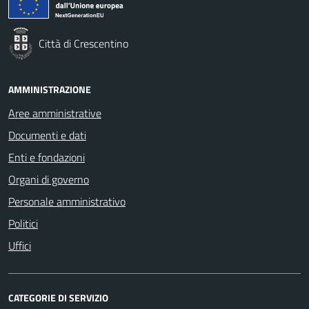
Città di Crescentino
AMMINISTRAZIONE
Aree amministrative
Documenti e dati
Enti e fondazioni
Organi di governo
Personale amministrativo
Politici
Uffici
CATEGORIE DI SERVIZIO