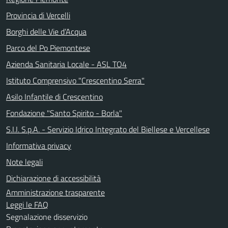
Provincia di Vercelli
Borghi delle Vie d’Acqua
Parco del Po Piemontese
Azienda Sanitaria Locale - ASL TO4
Istituto Comprensivo "Crescentino Serra"
Asilo Infantile di Crescentino
Fondazione "Santo Spirito - Borla"
S.I.I. S.p.A. - Servizio Idrico Integrato del Biellese e Vercellese
Informativa privacy
Note legali
Dichiarazione di accessibilità
Amministrazione trasparente
Leggi le FAQ
Segnalazione disservizio