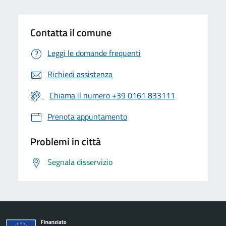
Contatta il comune
Leggi le domande frequenti
Richiedi assistenza
Chiama il numero +39 0161 833111
Prenota appuntamento
Problemi in città
Segnala disservizio