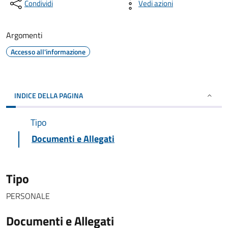
Condividi
Vedi azioni
Argomenti
Accesso all'informazione
INDICE DELLA PAGINA
Tipo
Documenti e Allegati
Tipo
PERSONALE
Documenti e Allegati