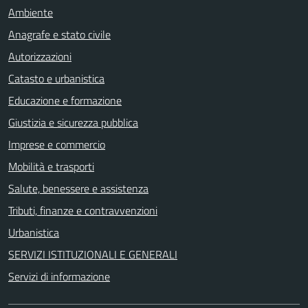
Ambiente
Anagrafe e stato civile
Autorizzazioni
Catasto e urbanistica
Educazione e formazione
Giustizia e sicurezza pubblica
Imprese e commercio
Mobilità e trasporti
Salute, benessere e assistenza
Tributi, finanze e contravvenzioni
Urbanistica
SERVIZI ISTITUZIONALI E GENERALI
Servizi di informazione