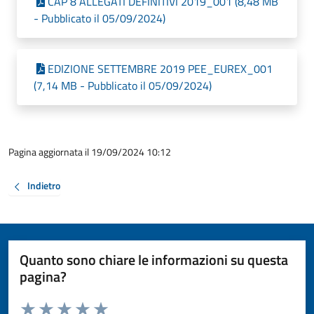
CAP 8 ALLEGATI DEFINITIVI 2019_001 (8,48 MB
- Pubblicato il 05/09/2024)
EDIZIONE SETTEMBRE 2019 PEE_EUREX_001
(7,14 MB - Pubblicato il 05/09/2024)
Pagina aggiornata il 19/09/2024 10:12
Indietro
Quanto sono chiare le informazioni su questa
pagina?
Valuta da 1 a 5 stelle la pagina