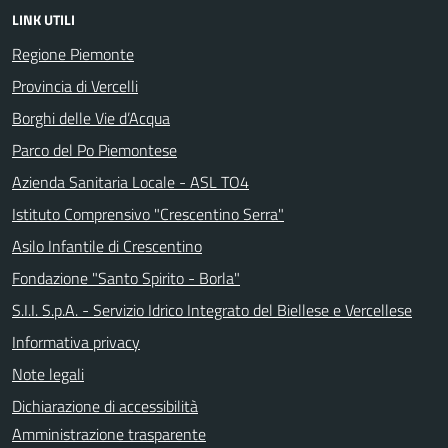
LINK UTILI
Regione Piemonte
Provincia di Vercelli
Borghi delle Vie d’Acqua
Parco del Po Piemontese
Azienda Sanitaria Locale - ASL TO4
Istituto Comprensivo "Crescentino Serra"
Asilo Infantile di Crescentino
Fondazione "Santo Spirito - Borla"
S.I.I. S.p.A. - Servizio Idrico Integrato del Biellese e Vercellese
Informativa privacy
Note legali
Dichiarazione di accessibilità
Amministrazione trasparente