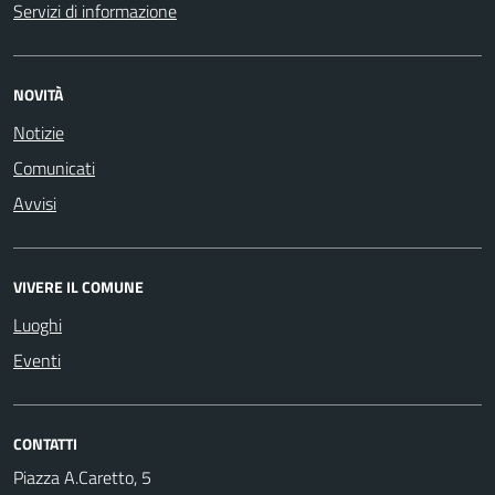
Servizi di informazione
NOVITÀ
Notizie
Comunicati
Avvisi
VIVERE IL COMUNE
Luoghi
Eventi
CONTATTI
Piazza A.Caretto, 5