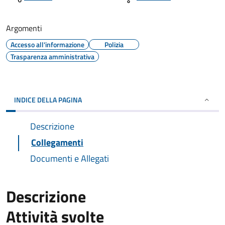
Argomenti
Accesso all'informazione
Polizia
Trasparenza amministrativa
INDICE DELLA PAGINA
Descrizione
Collegamenti
Documenti e Allegati
Descrizione
Attività svolte