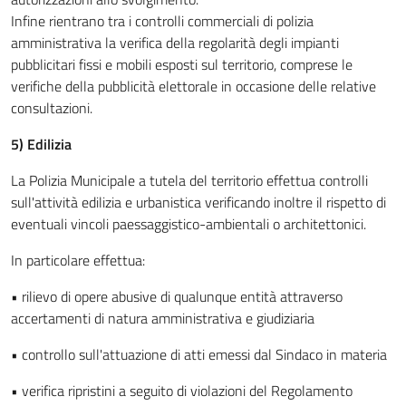
Infine rientrano tra i controlli commerciali di polizia
amministrativa la verifica della regolarità degli impianti
pubblicitari fissi e mobili esposti sul territorio, comprese le
verifiche della pubblicità elettorale in occasione delle relative
consultazioni.
5) Edilizia
La Polizia Municipale a tutela del territorio effettua controlli
sull'attività edilizia e urbanistica verificando inoltre il rispetto di
eventuali vincoli paessaggistico-ambientali o architettonici.
In particolare effettua:
• rilievo di opere abusive di qualunque entità attraverso
accertamenti di natura amministrativa e giudiziaria
• controllo sull'attuazione di atti emessi dal Sindaco in materia
• verifica ripristini a seguito di violazioni del Regolamento