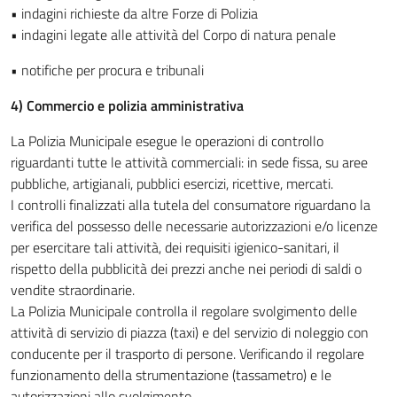
• indagini richieste da altre Forze di Polizia
• indagini legate alle attività del Corpo di natura penale
• notifiche per procura e tribunali
4) Commercio e polizia amministrativa
La Polizia Municipale esegue le operazioni di controllo
riguardanti tutte le attività commerciali: in sede fissa, su aree
pubbliche, artigianali, pubblici esercizi, ricettive, mercati.
I controlli finalizzati alla tutela del consumatore riguardano la
verifica del possesso delle necessarie autorizzazioni e/o licenze
per esercitare tali attività, dei requisiti igienico-sanitari, il
rispetto della pubblicità dei prezzi anche nei periodi di saldi o
vendite straordinarie.
La Polizia Municipale controlla il regolare svolgimento delle
attività di servizio di piazza (taxi) e del servizio di noleggio con
conducente per il trasporto di persone. Verificando il regolare
funzionamento della strumentazione (tassametro) e le
autorizzazioni allo svolgimento.