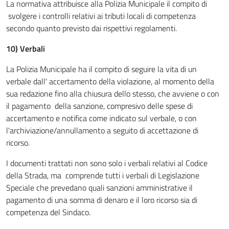
La normativa attribuisce alla Polizia Municipale il compito di
svolgere i controlli relativi ai tributi locali di competenza
secondo quanto previsto dai rispettivi regolamenti.
10) Verbali
La Polizia Municipale ha il compito di seguire la vita di un
verbale dall' accertamento della violazione, al momento della
sua redazione fino alla chiusura dello stesso, che avviene o con
il pagamento della sanzione, compresivo delle spese di
accertamento e notifica come indicato sul verbale, o con
l'archiviazione/annullamento a seguito di accettazione di
ricorso.
I documenti trattati non sono solo i verbali relativi al Codice
della Strada, ma comprende tutti i verbali di Legislazione
Speciale che prevedano quali sanzioni amministrative il
pagamento di una somma di denaro e il loro ricorso sia di
competenza del Sindaco.