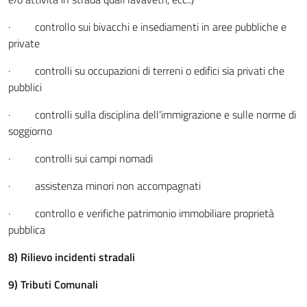
· controllo sui bivacchi e insediamenti in aree pubbliche e
private
· controlli su occupazioni di terreni o edifici sia privati che
pubblici
· controlli sulla disciplina dell'immigrazione e sulle norme di
soggiorno
· controlli sui campi nomadi
· assistenza minori non accompagnati
· controllo e verifiche patrimonio immobiliare proprietà
pubblica
8) Rilievo incidenti stradali
9) Tributi Comunali