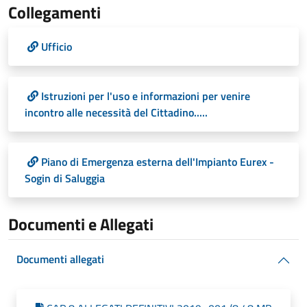
Collegamenti
Ufficio
Istruzioni per l'uso e informazioni per venire
incontro alle necessità del Cittadino.....
Piano di Emergenza esterna dell'Impianto Eurex -
Sogin di Saluggia
Documenti e Allegati
Documenti allegati