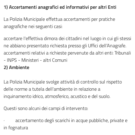
1) Accertamenti anagrafici ed informativi per altri Enti
La Polizia Municipale effettua accertamenti per pratiche
anagrafiche nei seguenti casi:
accertare l'effettiva dimora dei cittadini nel luogo in cui gli stessi
ne abbiano presentato richiesta presso gli Uffici dell’Anagrafe.
accertamenti relativi a richieste pervenute da altri enti: Tribunali
- INPS - Ministeri - altri Comuni
2) Ambiente
La Polizia Municipale svolge attività di controllo sul rispetto
delle norme a tutela dell'ambiente in relazione a
inquinamento idrico, atmosferico, acustico e del suolo.
Questi sono alcuni dei campi di intervento:
· accertamento degli scarichi in acque pubbliche, private e
in fognatura