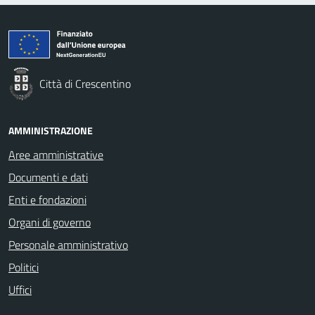
Città di Crescentino
AMMINISTRAZIONE
Aree amministrative
Documenti e dati
Enti e fondazioni
Organi di governo
Personale amministrativo
Politici
Uffici