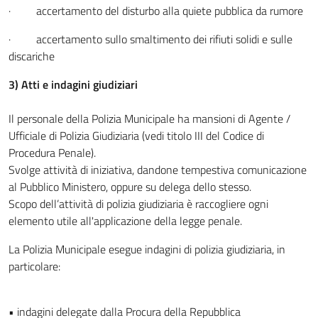
· accertamento del disturbo alla quiete pubblica da rumore
· accertamento sullo smaltimento dei rifiuti solidi e sulle
discariche
3) Atti e indagini giudiziari
Il personale della Polizia Municipale ha mansioni di Agente /
Ufficiale di Polizia Giudiziaria (vedi titolo III del Codice di
Procedura Penale).
Svolge attività di iniziativa, dandone tempestiva comunicazione
al Pubblico Ministero, oppure su delega dello stesso.
Scopo dell’attività di polizia giudiziaria è raccogliere ogni
elemento utile all'applicazione della legge penale.
La Polizia Municipale esegue indagini di polizia giudiziaria, in
particolare:
• indagini delegate dalla Procura della Repubblica