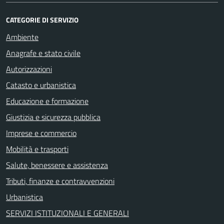
CATEGORIE DI SERVIZIO
Ambiente
Anagrafe e stato civile
Autorizzazioni
Catasto e urbanistica
Educazione e formazione
Giustizia e sicurezza pubblica
Imprese e commercio
Mobilità e trasporti
Salute, benessere e assistenza
Tributi, finanze e contravvenzioni
Urbanistica
SERVIZI ISTITUZIONALI E GENERALI