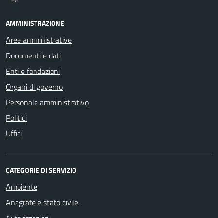
AMMINISTRAZIONE
Aree amministrative
Documenti e dati
Enti e fondazioni
Organi di governo
Personale amministrativo
Politici
Uffici
CATEGORIE DI SERVIZIO
Ambiente
Anagrafe e stato civile
Autorizzazioni