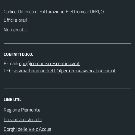
Codice Univoco di Fatturazione Elettronica: UFKIJO
Uffici e orari
Numeri utili
CONTATTI D.P.O.
E-mail:
PEC:
LINK UTILI
Regione Piemonte
Provincia di Vercelli
Borghi delle Vie d’Acqua