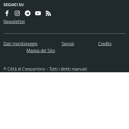
SEGUICI SU
Newsletter
Dati monitoraggio
Servizi
Credits
Mappa del Sito
© Città di Crescentino - Tutti i diritti riservati