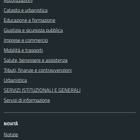
Catasto e urbanistica
Educazione e formazione
Giustizia e sicurezza pubblica
Imprese e commercio
Mobilità e trasporti
Salute, benessere e assistenza
Tributi, finanze e contravvenzioni
Urbanistica
SERVIZI ISTITUZIONALI E GENERALI
Servizi di informazione
NOVITÀ
Notizie