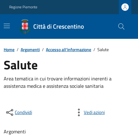
Regione Piemonte
Città di Crescentino
Home
/
Argomenti
/
Accesso all'informazione
/
Salute
Salute
Area tematica in cui trovare informazioni inerenti a
assistenza medica e assistenza sociale sanitaria
Condividi
Vedi azioni
Argomenti