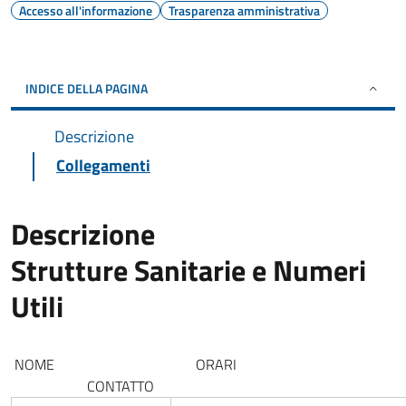
Accesso all'informazione
Trasparenza amministrativa
INDICE DELLA PAGINA
Descrizione
Collegamenti
Descrizione
Strutture Sanitarie e Numeri
Utili
NOME ORARI
CONTATTO