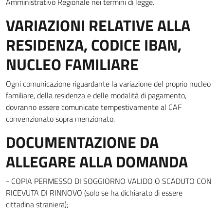
Amministrativo Regionale nei termini di legge.
VARIAZIONI RELATIVE ALLA
RESIDENZA, CODICE IBAN,
NUCLEO FAMILIARE
Ogni comunicazione riguardante la variazione del proprio nucleo
familiare, della residenza e delle modalità di pagamento,
dovranno essere comunicate tempestivamente al CAF
convenzionato sopra menzionato.
DOCUMENTAZIONE DA
ALLEGARE ALLA DOMANDA
- COPIA PERMESSO DI SOGGIORNO VALIDO O SCADUTO CON
RICEVUTA DI RINNOVO (solo se ha dichiarato di essere
cittadina straniera);