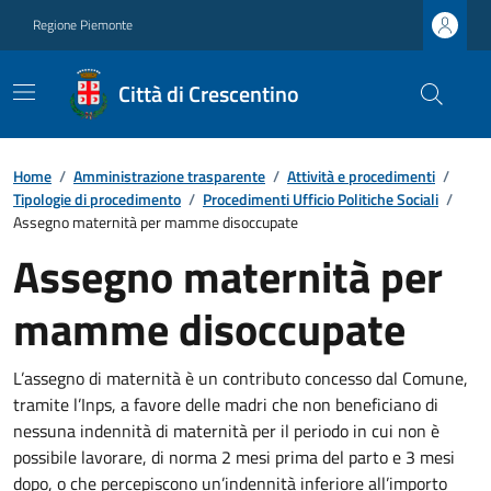
Regione Piemonte
Città di Crescentino
Home
/
Amministrazione trasparente
/
Attività e procedimenti
/
Tipologie di procedimento
/
Procedimenti Ufficio Politiche Sociali
/
Assegno maternità per mamme disoccupate
Assegno maternità per
mamme disoccupate
L’assegno di maternità è un contributo concesso dal Comune,
tramite l’Inps, a favore delle madri che non beneficiano di
nessuna indennità di maternità per il periodo in cui non è
possibile lavorare, di norma 2 mesi prima del parto e 3 mesi
dopo, o che percepiscono un’indennità inferiore all’importo