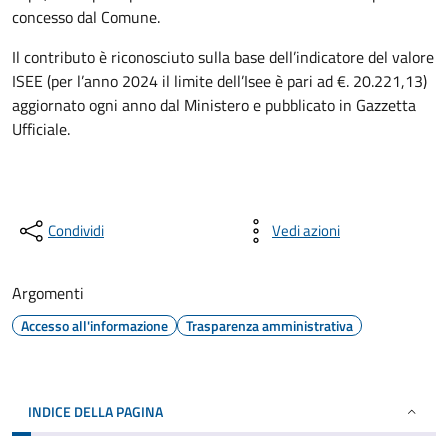
concesso dal Comune.
Il contributo è riconosciuto sulla base dell’indicatore del valore
ISEE (per l’anno 2024 il limite dell’Isee è pari ad €. 20.221,13)
aggiornato ogni anno dal Ministero e pubblicato in Gazzetta
Ufficiale.
Condividi
Vedi azioni
Argomenti
Accesso all'informazione
Trasparenza amministrativa
INDICE DELLA PAGINA