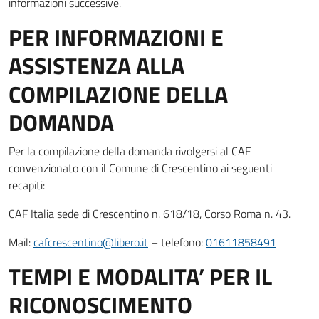
informazioni successive.
PER INFORMAZIONI E
ASSISTENZA ALLA
COMPILAZIONE DELLA
DOMANDA
Per la compilazione della domanda rivolgersi al CAF
convenzionato con il Comune di Crescentino ai seguenti
recapiti:
CAF Italia sede di Crescentino n. 618/18, Corso Roma n. 43.
Mail:
cafcrescentino@libero.it
– telefono:
01611858491
TEMPI E MODALITA’ PER IL
RICONOSCIMENTO