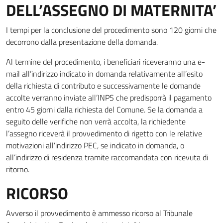
DELL’ASSEGNO DI MATERNITA’
I tempi per la conclusione del procedimento sono 120 giorni che
decorrono dalla presentazione della domanda.
Al termine del procedimento, i beneficiari riceveranno una e-
mail all’indirizzo indicato in domanda relativamente all’esito
della richiesta di contributo e successivamente le domande
accolte verranno inviate all’INPS che predisporrà il pagamento
entro 45 giorni dalla richiesta del Comune. Se la domanda a
seguito delle verifiche non verrà accolta, la richiedente
l’assegno riceverà il provvedimento di rigetto con le relative
motivazioni all’indirizzo PEC, se indicato in domanda, o
all’indirizzo di residenza tramite raccomandata con ricevuta di
ritorno.
RICORSO
Avverso il provvedimento è ammesso ricorso al Tribunale