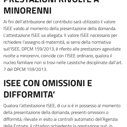
MINORENNI
Ai fini dell’attribuzione del contributo sarà utilizzato il valore
ISEE valido al momento della presentazione della domanda.
L’attestazione ISEE va allegata. Il valore ISEE necessario per
richiedere l’assegno di maternità, ai sensi della normativa
sull’ISEE, DPCM 159/2013, è riferito alle prestazioni agevolate
rivolte a minorenni, coincide con l’ISEE ordinario, qualora il
nucleo familiare non si trovi nelle casistiche disciplinate dall’art.
7 del DPCM 159/2013.
ISEE CON OMISSIONI E
DIFFORMITA’
Qualora l’attestazione ISEE, di cui si è in possesso al momento
della presentazione della domanda, presenti omissioni o
difformità, rilevate in esito ai controlli automatici dell’Agenzia
delle Entrate, il cittadino richiedente la prestazione può, in