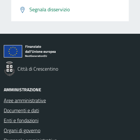
Segnala disservizio
Città di Crescentino
AMMINISTRAZIONE
Aree amministrative
Documenti e dati
Enti e fondazioni
Organi di governo