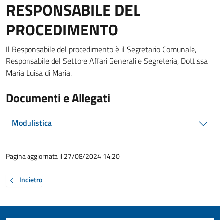
RESPONSABILE DEL
PROCEDIMENTO
Il Responsabile del procedimento è il Segretario Comunale,
Responsabile del Settore Affari Generali e Segreteria, Dott.ssa
Maria Luisa di Maria.
Documenti e Allegati
Modulistica
Pagina aggiornata il 27/08/2024 14:20
Indietro