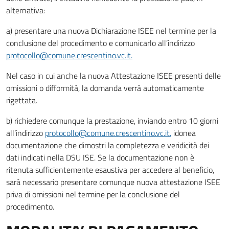
alternativa:
a) presentare una nuova Dichiarazione ISEE nel termine per la
conclusione del procedimento e comunicarlo all’indirizzo
protocollo@comune.crescentino.vc.it.
Nel caso in cui anche la nuova Attestazione ISEE presenti delle
omissioni o difformità, la domanda verrà automaticamente
rigettata.
b) richiedere comunque la prestazione, inviando entro 10 giorni
all’indirizzo
protocollo@comune.crescentino.vc.it.
idonea
documentazione che dimostri la completezza e veridicità dei
dati indicati nella DSU ISE. Se la documentazione non è
ritenuta sufficientemente esaustiva per accedere al beneficio,
sarà necessario presentare comunque nuova attestazione ISEE
priva di omissioni nel termine per la conclusione del
procedimento.