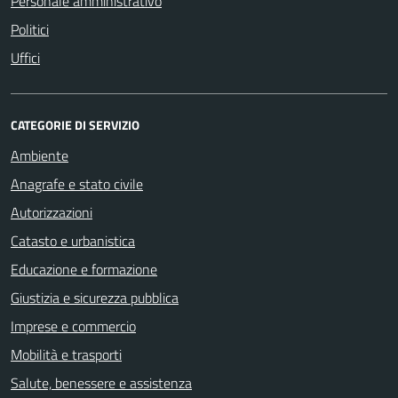
Personale amministrativo
Politici
Uffici
CATEGORIE DI SERVIZIO
Ambiente
Anagrafe e stato civile
Autorizzazioni
Catasto e urbanistica
Educazione e formazione
Giustizia e sicurezza pubblica
Imprese e commercio
Mobilità e trasporti
Salute, benessere e assistenza