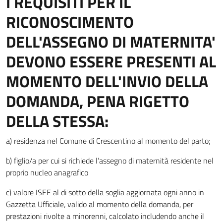
I REQUISITI PER IL
RICONOSCIMENTO
DELL'ASSEGNO DI MATERNITA'
DEVONO ESSERE PRESENTI AL
MOMENTO DELL'INVIO DELLA
DOMANDA, PENA RIGETTO
DELLA STESSA:
a) residenza nel Comune di Crescentino al momento del parto;
b) figlio/a per cui si richiede l’assegno di maternità residente nel
proprio nucleo anagrafico
c) valore ISEE al di sotto della soglia aggiornata ogni anno in
Gazzetta Ufficiale, valido al momento della domanda, per
prestazioni rivolte a minorenni, calcolato includendo anche il