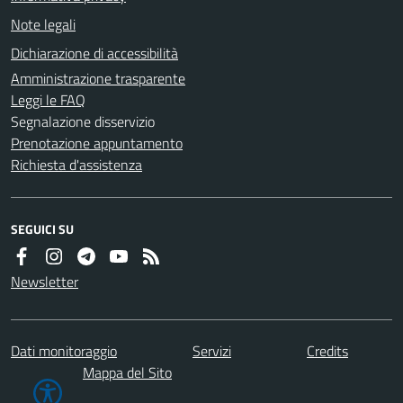
Note legali
Dichiarazione di accessibilità
Amministrazione trasparente
Leggi le FAQ
Segnalazione disservizio
Prenotazione appuntamento
Richiesta d'assistenza
SEGUICI SU
Newsletter
Dati monitoraggio
Servizi
Credits
Mappa del Sito