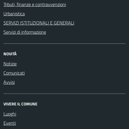
Tributi, finanze e contravvenzioni
Urbanistica
SERVIZI ISTITUZIONALI E GENERALI
Servizi di informazione
NOVITÀ
Notizie
Comunicati
Avvisi
VIVERE IL COMUNE
Luoghi
Eventi