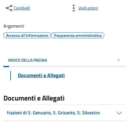
Condividi
Vedi azioni
Argomenti
Accesso all'informazione
Trasparenza amministrativa
INDICE DELLA PAGINA
Documenti e Allegati
Documenti e Allegati
frazioni di S. Genuario, S. Grisante, S. Silvestro