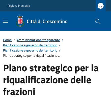
Regione Piemonte
Città di Crescentino
Home
/
Amministrazione trasparente
/
Pianificazione e governo del territorio
/
Pianificazione e governo del territorio
/
Piano strategico per la riqualificazione ...
Piano strategico per la
riqualificazione delle
frazioni