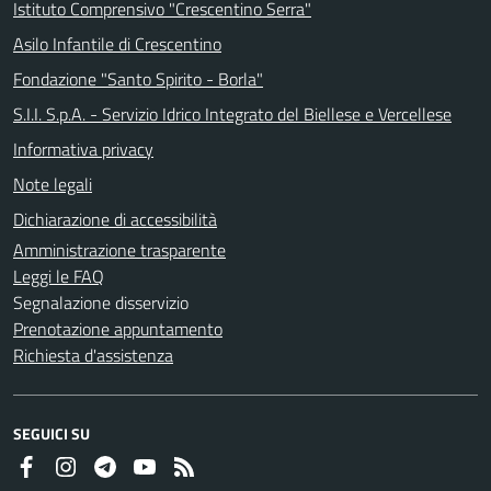
Istituto Comprensivo "Crescentino Serra"
Asilo Infantile di Crescentino
Fondazione "Santo Spirito - Borla"
S.I.I. S.p.A. - Servizio Idrico Integrato del Biellese e Vercellese
Informativa privacy
Note legali
Dichiarazione di accessibilità
Amministrazione trasparente
Leggi le FAQ
Segnalazione disservizio
Prenotazione appuntamento
Richiesta d'assistenza
SEGUICI SU