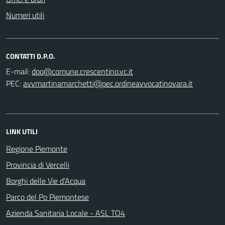
Numeri utili
CONTATTI D.P.O.
E-mail:
PEC:
LINK UTILI
Regione Piemonte
Provincia di Vercelli
Borghi delle Vie d’Acqua
Parco del Po Piemontese
Azienda Sanitaria Locale - ASL TO4