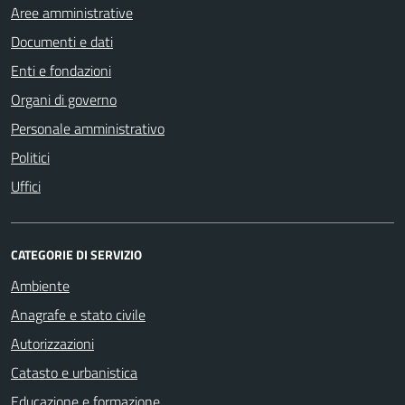
Aree amministrative
Documenti e dati
Enti e fondazioni
Organi di governo
Personale amministrativo
Politici
Uffici
CATEGORIE DI SERVIZIO
Ambiente
Anagrafe e stato civile
Autorizzazioni
Catasto e urbanistica
Educazione e formazione