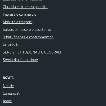
Giustizia e sicurezza pubblica
Imprese e commercio
Mobilità e trasporti
Salute, benessere e assistenza
Tributi, finanze e contravvenzioni
Urbanistica
SERVIZI ISTITUZIONALI E GENERALI
Servizi di informazione
NOVITÀ
Notizie
Comunicati
Avvisi