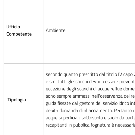
Ufficio
Ambiente
Competente
secondo quanto prescritto dal titolo IV capo
e smi tutti gli scarichi devono essere preven
eccezione degli scarichi di acque reflue domes
sono sempre ammessi nell'osservanza dei re
Tipologia
guida fissate dal gestore del servizio idrico i
debita domanda di allacciamento. Pertanto re
acque superficiali, sottosuolo e suolo da parte
recapitanti in pubblica fognatura è necessari