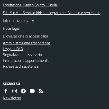
Fondazione "Santo Spirito - Borla"
S.I.I. S.p.A. - Servizio Idrico Integrato del Biellese e Vercellese
Informativa privacy
Note legali
Dichiarazione di accessibilità
Amministrazione trasparente
Leggi le FAQ
Segnalazione disservizio
Prenotazione appuntamento
Richiesta d'assistenza
SEGUICI SU
Newsletter