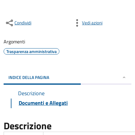
Condividi
Vedi azioni
Argomenti
Trasparenza amministrativa
INDICE DELLA PAGINA
Descrizione
Documenti e Allegati
Descrizione