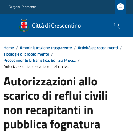
Regione Piemonte
Città di Crescentino
Home
/
Amministrazione trasparente
/
Attività e procedimenti
/
Tipologie di procedimento
/
Procedimenti: Urbanistica, Edilizia Priva...
/
Autorizzazioni allo scarico di reflui civ...
Autorizzazioni allo
scarico di reflui civili
non recapitanti in
pubblica fognatura