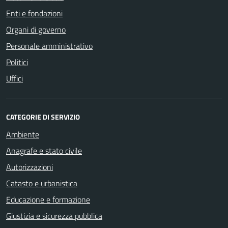
Enti e fondazioni
Organi di governo
Personale amministrativo
Politici
Uffici
CATEGORIE DI SERVIZIO
Ambiente
Anagrafe e stato civile
Autorizzazioni
Catasto e urbanistica
Educazione e formazione
Giustizia e sicurezza pubblica