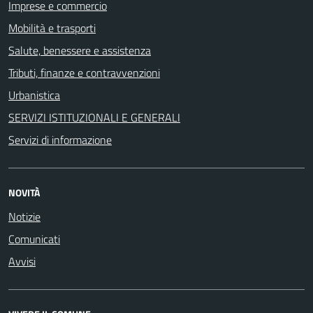
Imprese e commercio
Mobilità e trasporti
Salute, benessere e assistenza
Tributi, finanze e contravvenzioni
Urbanistica
SERVIZI ISTITUZIONALI E GENERALI
Servizi di informazione
NOVITÀ
Notizie
Comunicati
Avvisi