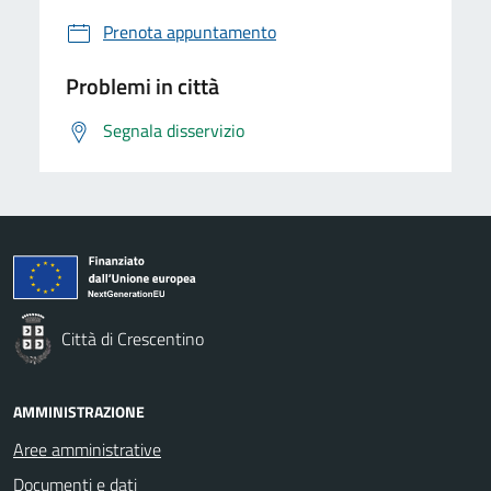
Prenota appuntamento
Problemi in città
Segnala disservizio
Città di Crescentino
AMMINISTRAZIONE
Aree amministrative
Documenti e dati