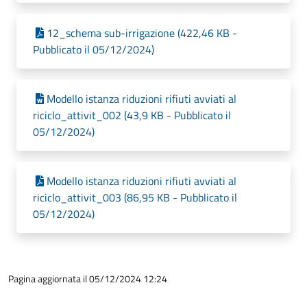
12_schema sub-irrigazione (422,46 KB -
Pubblicato il 05/12/2024)
Modello istanza riduzioni rifiuti avviati al
riciclo_attivit_002 (43,9 KB - Pubblicato il
05/12/2024)
Modello istanza riduzioni rifiuti avviati al
riciclo_attivit_003 (86,95 KB - Pubblicato il
05/12/2024)
Pagina aggiornata il 05/12/2024 12:24