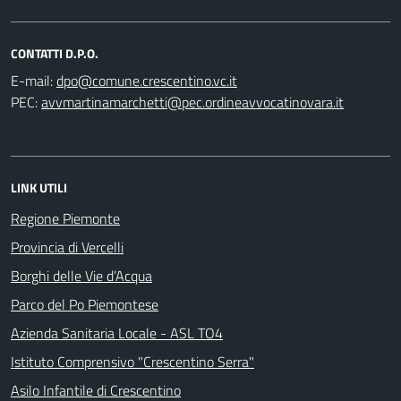
CONTATTI D.P.O.
E-mail:
PEC:
LINK UTILI
Regione Piemonte
Provincia di Vercelli
Borghi delle Vie d’Acqua
Parco del Po Piemontese
Azienda Sanitaria Locale - ASL TO4
Istituto Comprensivo "Crescentino Serra"
Asilo Infantile di Crescentino