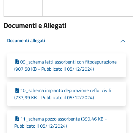
Documenti e Allegati
Documenti allegati
09_schema letti assorbenti con fitodepurazione
(907,58 KB - Pubblicato il 05/12/2024)
10_schema impianto depurazione reflui civili
(737,99 KB - Pubblicato il 05/12/2024)
11_schema pozzo assorbente (399,46 KB -
Pubblicato il 05/12/2024)