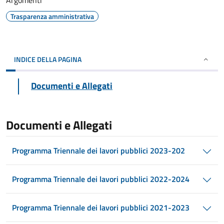
Argomenti
Trasparenza amministrativa
INDICE DELLA PAGINA
Documenti e Allegati
Documenti e Allegati
Programma Triennale dei lavori pubblici 2023-202
Programma Triennale dei lavori pubblici 2022-2024
Programma Triennale dei lavori pubblici 2021-2023