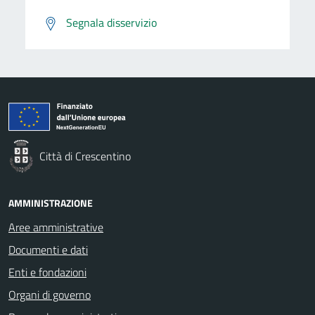
Segnala disservizio
Città di Crescentino
AMMINISTRAZIONE
Aree amministrative
Documenti e dati
Enti e fondazioni
Organi di governo