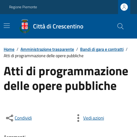
Regione Piemonte
Città di Crescentino
Home
/
Amministrazione trasparente
/
Bandi di gara e contratti
/
Atti di programmazione delle opere pubbliche
Atti di programmazione
delle opere pubbliche
Condividi
Vedi azioni