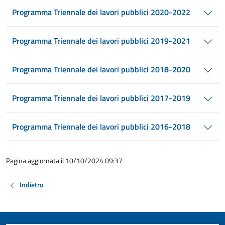
Programma Triennale dei lavori pubblici 2020-2022
Programma Triennale dei lavori pubblici 2019-2021
Programma Triennale dei lavori pubblici 2018-2020
Programma Triennale dei lavori pubblici 2017-2019
Programma Triennale dei lavori pubblici 2016-2018
Pagina aggiornata il 10/10/2024 09:37
Indietro