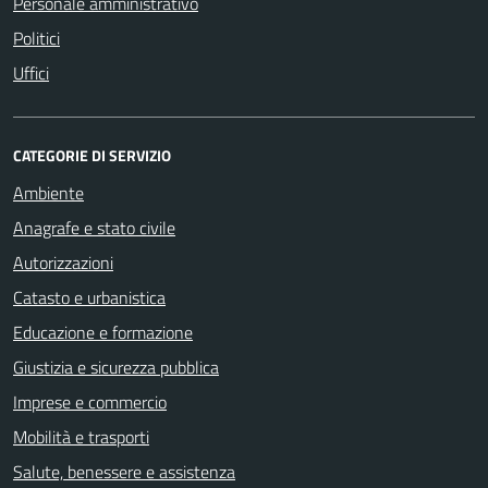
Personale amministrativo
Politici
Uffici
CATEGORIE DI SERVIZIO
Ambiente
Anagrafe e stato civile
Autorizzazioni
Catasto e urbanistica
Educazione e formazione
Giustizia e sicurezza pubblica
Imprese e commercio
Mobilità e trasporti
Salute, benessere e assistenza