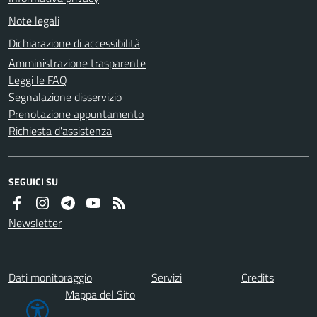
Note legali
Dichiarazione di accessibilità
Amministrazione trasparente
Leggi le FAQ
Segnalazione disservizio
Prenotazione appuntamento
Richiesta d'assistenza
SEGUICI SU
Newsletter
Dati monitoraggio
Servizi
Credits
Mappa del Sito