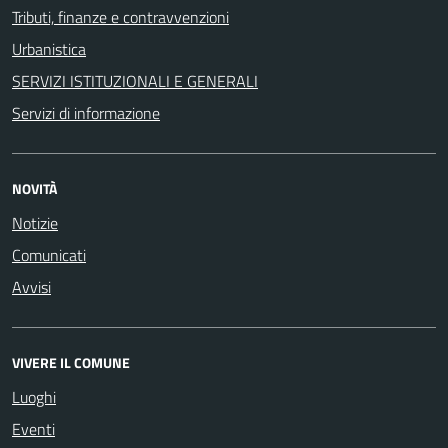
Tributi, finanze e contravvenzioni
Urbanistica
SERVIZI ISTITUZIONALI E GENERALI
Servizi di informazione
NOVITÀ
Notizie
Comunicati
Avvisi
VIVERE IL COMUNE
Luoghi
Eventi