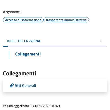
Argomenti
Accesso all'informazione
Trasparenza amministrativa
INDICE DELLA PAGINA
Collegamenti
Collegamenti
Atti Generali
Pagina aggiornata il 30/05/2025 10:49