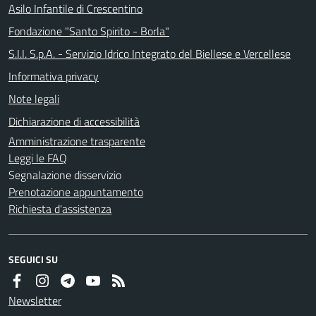
Asilo Infantile di Crescentino
Fondazione "Santo Spirito - Borla"
S.I.I. S.p.A. - Servizio Idrico Integrato del Biellese e Vercellese
Informativa privacy
Note legali
Dichiarazione di accessibilità
Amministrazione trasparente
Leggi le FAQ
Segnalazione disservizio
Prenotazione appuntamento
Richiesta d'assistenza
SEGUICI SU
Newsletter