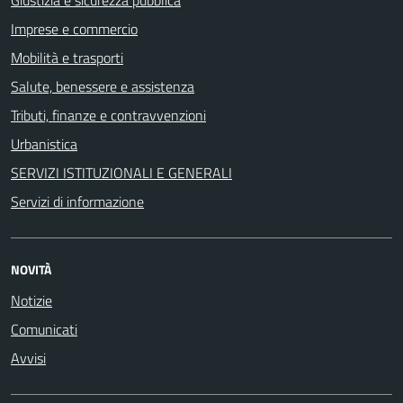
Imprese e commercio
Mobilità e trasporti
Salute, benessere e assistenza
Tributi, finanze e contravvenzioni
Urbanistica
SERVIZI ISTITUZIONALI E GENERALI
Servizi di informazione
NOVITÀ
Notizie
Comunicati
Avvisi