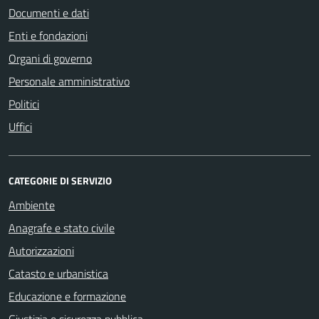
Documenti e dati
Enti e fondazioni
Organi di governo
Personale amministrativo
Politici
Uffici
CATEGORIE DI SERVIZIO
Ambiente
Anagrafe e stato civile
Autorizzazioni
Catasto e urbanistica
Educazione e formazione
Giustizia e sicurezza pubblica