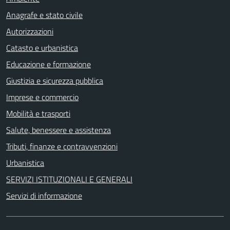
Anagrafe e stato civile
Autorizzazioni
Catasto e urbanistica
Educazione e formazione
Giustizia e sicurezza pubblica
Imprese e commercio
Mobilità e trasporti
Salute, benessere e assistenza
Tributi, finanze e contravvenzioni
Urbanistica
SERVIZI ISTITUZIONALI E GENERALI
Servizi di informazione