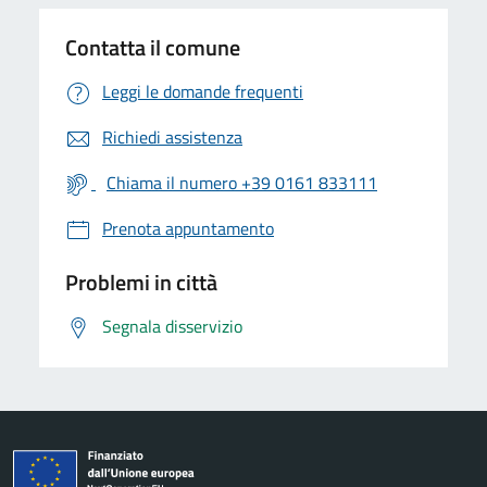
Contatta il comune
Leggi le domande frequenti
Richiedi assistenza
Chiama il numero +39 0161 833111
Prenota appuntamento
Problemi in città
Segnala disservizio