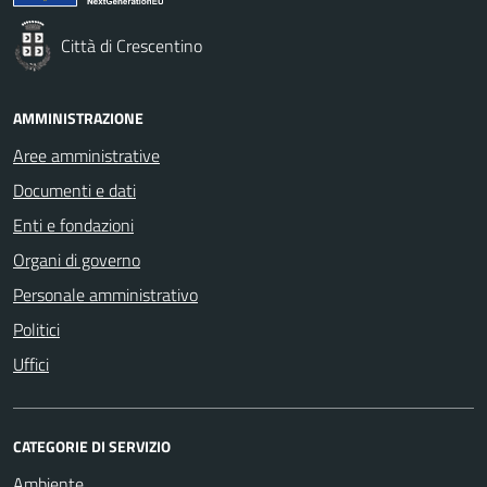
Città di Crescentino
AMMINISTRAZIONE
Aree amministrative
Documenti e dati
Enti e fondazioni
Organi di governo
Personale amministrativo
Politici
Uffici
CATEGORIE DI SERVIZIO
Ambiente