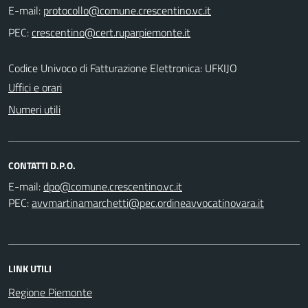
E-mail:
PEC:
Codice Univoco di Fatturazione Elettronica: UFKIJO
Uffici e orari
Numeri utili
CONTATTI D.P.O.
E-mail:
PEC:
LINK UTILI
Regione Piemonte