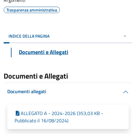
Argomenti
Trasparenza amministrativa
INDICE DELLA PAGINA
Documenti e Allegati
Documenti e Allegati
Documenti allegati
ALLEGATO A - 2024-2026 (353,03 KB -
Pubblicato il 16/08/2024)