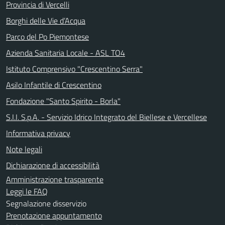
Provincia di Vercelli
Borghi delle Vie d’Acqua
Parco del Po Piemontese
Azienda Sanitaria Locale - ASL TO4
Istituto Comprensivo "Crescentino Serra"
Asilo Infantile di Crescentino
Fondazione "Santo Spirito - Borla"
S.I.I. S.p.A. - Servizio Idrico Integrato del Biellese e Vercellese
Informativa privacy
Note legali
Dichiarazione di accessibilità
Amministrazione trasparente
Leggi le FAQ
Segnalazione disservizio
Prenotazione appuntamento