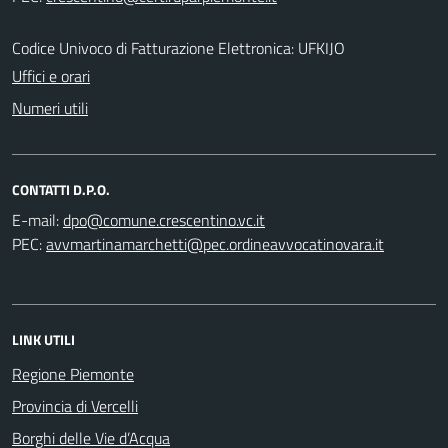
Codice Univoco di Fatturazione Elettronica: UFKIJO
Uffici e orari
Numeri utili
CONTATTI D.P.O.
E-mail:
PEC:
LINK UTILI
Regione Piemonte
Provincia di Vercelli
Borghi delle Vie d’Acqua