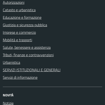
Autorizzazioni
Catasto e urbanistica
Educazione e formazione
Giustizia e sicurezza pubblica
Imprese e commercio
Mobilità e trasporti
Salute, benessere e assistenza
Tributi, finanze e contravvenzioni
Urbanistica
SERVIZI ISTITUZIONALI E GENERALI
Servizi di informazione
NOVITÀ
Notizie