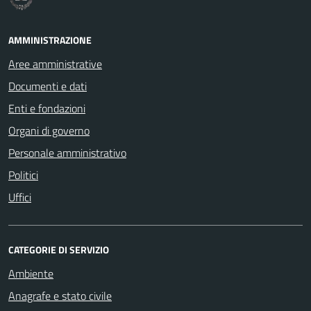
AMMINISTRAZIONE
Aree amministrative
Documenti e dati
Enti e fondazioni
Organi di governo
Personale amministrativo
Politici
Uffici
CATEGORIE DI SERVIZIO
Ambiente
Anagrafe e stato civile