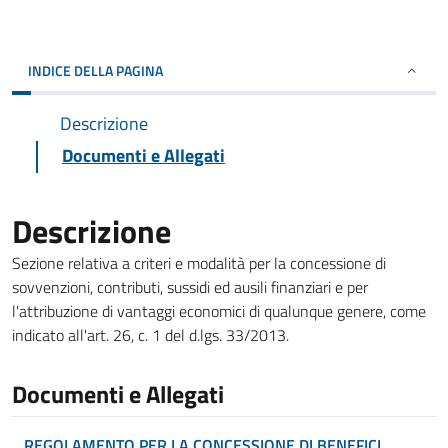
INDICE DELLA PAGINA
Descrizione
Documenti e Allegati
Descrizione
Sezione relativa a criteri e modalità per la concessione di
sovvenzioni, contributi, sussidi ed ausili finanziari e per
l'attribuzione di vantaggi economici di qualunque genere, come
indicato all'art. 26, c. 1 del d.lgs. 33/2013.
Documenti e Allegati
REGOLAMENTO PER LA CONCESSIONE DI BENEFICI