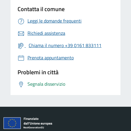
Contatta il comune
Leggi le domande frequenti
Richiedi assistenza
Chiama il numero +39 0161 833111
Prenota appuntamento
Problemi in città
Segnala disservizio