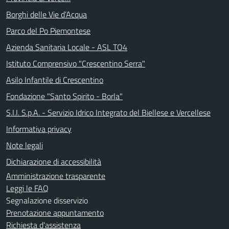
Borghi delle Vie d’Acqua
Parco del Po Piemontese
Azienda Sanitaria Locale - ASL TO4
Istituto Comprensivo "Crescentino Serra"
Asilo Infantile di Crescentino
Fondazione "Santo Spirito - Borla"
S.I.I. S.p.A. - Servizio Idrico Integrato del Biellese e Vercellese
Informativa privacy
Note legali
Dichiarazione di accessibilità
Amministrazione trasparente
Leggi le FAQ
Segnalazione disservizio
Prenotazione appuntamento
Richiesta d'assistenza