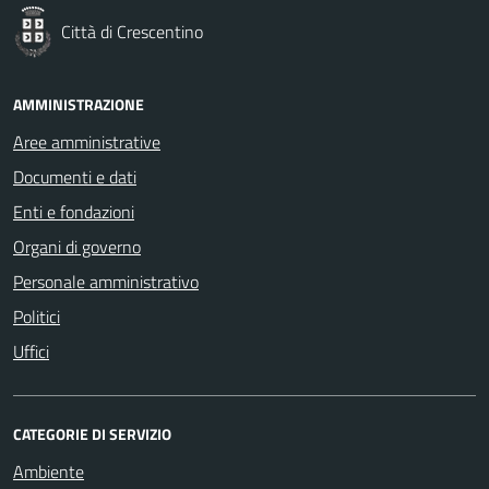
Città di Crescentino
AMMINISTRAZIONE
Aree amministrative
Documenti e dati
Enti e fondazioni
Organi di governo
Personale amministrativo
Politici
Uffici
CATEGORIE DI SERVIZIO
Ambiente