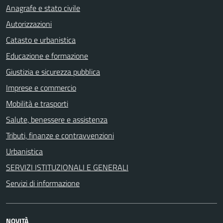
Anagrafe e stato civile
Autorizzazioni
Catasto e urbanistica
Educazione e formazione
Giustizia e sicurezza pubblica
Imprese e commercio
Mobilità e trasporti
Salute, benessere e assistenza
Tributi, finanze e contravvenzioni
Urbanistica
SERVIZI ISTITUZIONALI E GENERALI
Servizi di informazione
NOVITÀ