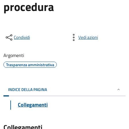
procedura
Condividi
Vedi azioni
Argomenti
Trasparenza amministrativa
INDICE DELLA PAGINA
Collegamenti
Collegamenti