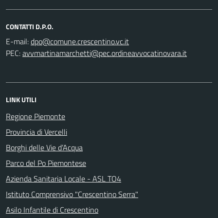
CONTATTI D.P.O.
E-mail:
PEC:
LINK UTILI
Regione Piemonte
Provincia di Vercelli
Borghi delle Vie d’Acqua
Parco del Po Piemontese
Azienda Sanitaria Locale - ASL TO4
Istituto Comprensivo "Crescentino Serra"
Asilo Infantile di Crescentino