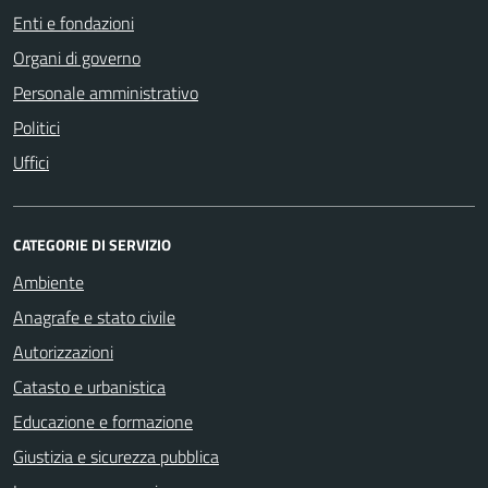
Enti e fondazioni
Organi di governo
Personale amministrativo
Politici
Uffici
CATEGORIE DI SERVIZIO
Ambiente
Anagrafe e stato civile
Autorizzazioni
Catasto e urbanistica
Educazione e formazione
Giustizia e sicurezza pubblica