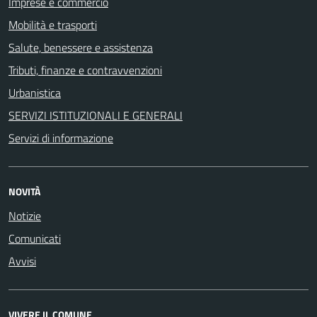
Imprese e commercio
Mobilità e trasporti
Salute, benessere e assistenza
Tributi, finanze e contravvenzioni
Urbanistica
SERVIZI ISTITUZIONALI E GENERALI
Servizi di informazione
NOVITÀ
Notizie
Comunicati
Avvisi
VIVERE IL COMUNE