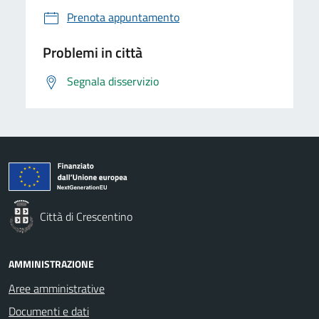
Prenota appuntamento
Problemi in città
Segnala disservizio
Città di Crescentino
AMMINISTRAZIONE
Aree amministrative
Documenti e dati