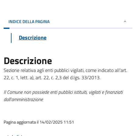
INDICE DELLA PAGINA
Descrizione
Descrizione
Sezione relativa agli enti pubblici vigilati, come indicato all'art.
22, c. 1, lett. a), art. 22, c. 2,3 del d.lgs. 33/2013.
Il Comune non possiede enti pubblici istituiti, vigilati e finanziati
dall'amministrazione
Pagina aggiornata il 14/02/2025 11:51