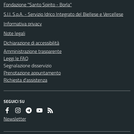
Fondazione "Santo Spirito - Borla"
S.I.I. S.p.A. - Servizio Idrico Integrato del Biellese e Vercellese
Informativa privacy
Note legali
Dichiarazione di accessibilità
Amministrazione trasparente
Leggi le FAQ
Segnalazione disservizio
Prenotazione appuntamento
Richiesta d'assistenza
SEGUICI SU
Newsletter