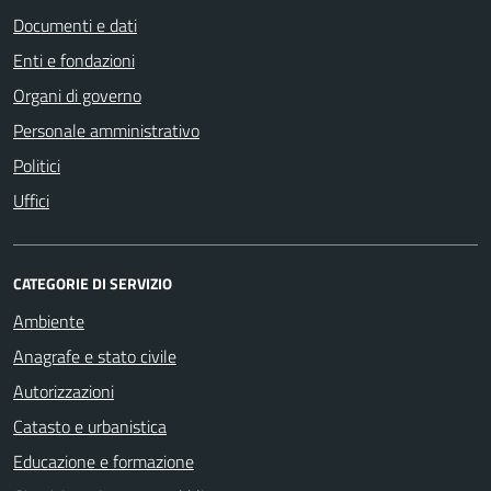
Documenti e dati
Enti e fondazioni
Organi di governo
Personale amministrativo
Politici
Uffici
CATEGORIE DI SERVIZIO
Ambiente
Anagrafe e stato civile
Autorizzazioni
Catasto e urbanistica
Educazione e formazione