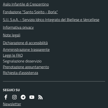
Asilo Infantile di Crescentino
Fondazione "Santo Spirito - Borla"
S.I.I. S.p.A. - Servizio Idrico Integrato del Biellese e Vercellese
Informativa privacy
Note legali
Dichiarazione di accessibilità
Amministrazione trasparente
Leggi le FAQ
Segnalazione disservizio
Prenotazione appuntamento
Richiesta d'assistenza
SEGUICI SU
Newsletter