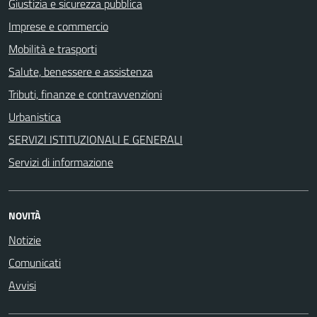
Giustizia e sicurezza pubblica
Imprese e commercio
Mobilità e trasporti
Salute, benessere e assistenza
Tributi, finanze e contravvenzioni
Urbanistica
SERVIZI ISTITUZIONALI E GENERALI
Servizi di informazione
NOVITÀ
Notizie
Comunicati
Avvisi