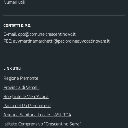
Numeri utili
CONTATTI D.P.O.
E-mail:
PEC:
LINK UTILI
Regione Piemonte
Provincia di Vercelli
Borghi delle Vie d’Acqua
Parco del Po Piemontese
Azienda Sanitaria Locale - ASL TO4
Istituto Comprensivo "Crescentino Serra"