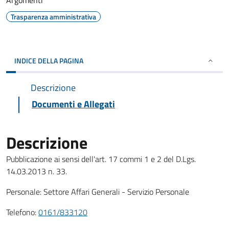
Argomenti
Trasparenza amministrativa
INDICE DELLA PAGINA
Descrizione
Documenti e Allegati
Descrizione
Pubblicazione ai sensi dell'art. 17 commi 1 e 2 del D.Lgs.
14.03.2013 n. 33.
Personale: Settore Affari Generali - Servizio Personale
Telefono:
0161/833120