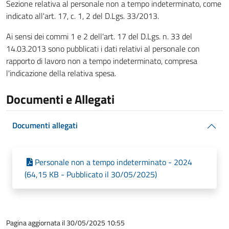
Sezione relativa al personale non a tempo indeterminato, come
indicato all'art. 17, c. 1, 2 del D.Lgs. 33/2013.
Ai sensi dei commi 1 e 2 dell'art. 17 del D.Lgs. n. 33 del
14.03.2013 sono pubblicati i dati relativi al personale con
rapporto di lavoro non a tempo indeterminato, compresa
l'indicazione della relativa spesa.
Documenti e Allegati
Documenti allegati
Personale non a tempo indeterminato - 2024
(64,15 KB - Pubblicato il 30/05/2025)
Pagina aggiornata il 30/05/2025 10:55