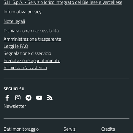
S.I.I. S.p.A. - Servizio Idrico Integrato del Biellese e Vercellese
Informativa privacy
Note legali
Dichiarazione di accessibilità
Amministrazione trasparente
Leggi le FAQ
Segnalazione disservizio
Prenotazione appuntamento
Richiesta d'assistenza
SEGUICI SU
Newsletter
Dati monitoraggio
Servizi
Credits