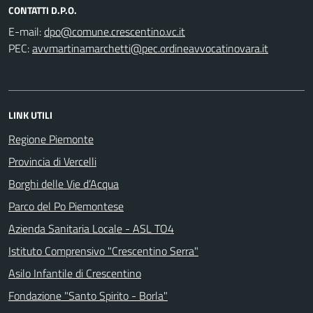
CONTATTI D.P.O.
E-mail:
PEC:
LINK UTILI
Regione Piemonte
Provincia di Vercelli
Borghi delle Vie d’Acqua
Parco del Po Piemontese
Azienda Sanitaria Locale - ASL TO4
Istituto Comprensivo "Crescentino Serra"
Asilo Infantile di Crescentino
Fondazione "Santo Spirito - Borla"