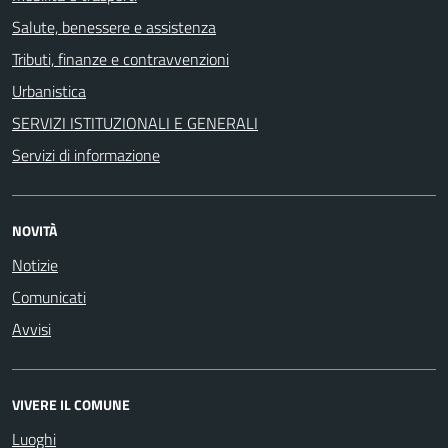
Salute, benessere e assistenza
Tributi, finanze e contravvenzioni
Urbanistica
SERVIZI ISTITUZIONALI E GENERALI
Servizi di informazione
NOVITÀ
Notizie
Comunicati
Avvisi
VIVERE IL COMUNE
Luoghi