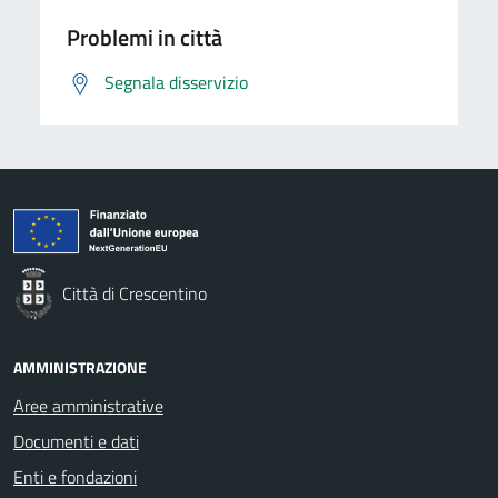
Problemi in città
Segnala disservizio
Città di Crescentino
AMMINISTRAZIONE
Aree amministrative
Documenti e dati
Enti e fondazioni