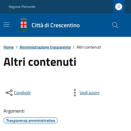
Regione Piemonte
Città di Crescentino
Home
/
Amministrazione trasparente
/
Altri contenuti
Altri contenuti
Condividi
Vedi azioni
Argomenti
Trasparenza amministrativa