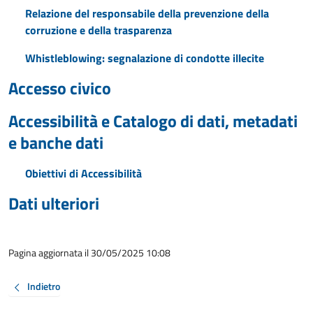
Relazione del responsabile della prevenzione della
corruzione e della trasparenza
Whistleblowing: segnalazione di condotte illecite
Accesso civico
Accessibilità e Catalogo di dati, metadati
e banche dati
Obiettivi di Accessibilità
Dati ulteriori
Pagina aggiornata il 30/05/2025 10:08
Indietro