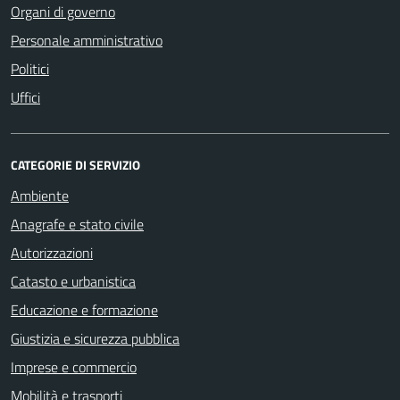
Organi di governo
Personale amministrativo
Politici
Uffici
CATEGORIE DI SERVIZIO
Ambiente
Anagrafe e stato civile
Autorizzazioni
Catasto e urbanistica
Educazione e formazione
Giustizia e sicurezza pubblica
Imprese e commercio
Mobilità e trasporti