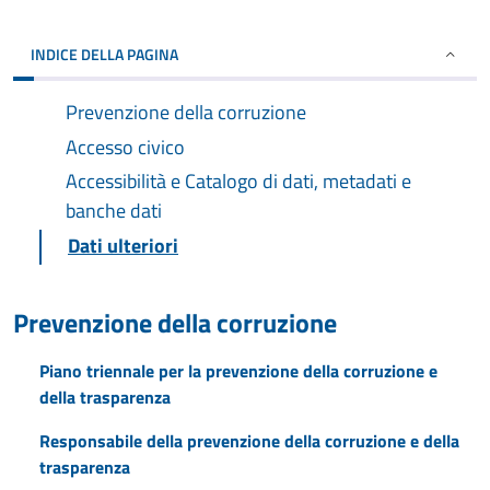
INDICE DELLA PAGINA
Prevenzione della corruzione
Accesso civico
Accessibilità e Catalogo di dati, metadati e
banche dati
Dati ulteriori
Prevenzione della corruzione
Piano triennale per la prevenzione della corruzione e
della trasparenza
Responsabile della prevenzione della corruzione e della
trasparenza