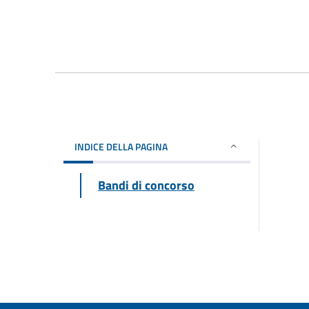
INDICE DELLA PAGINA
Bandi di concorso