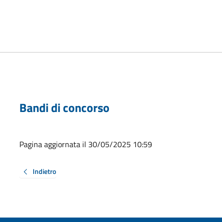
Bandi di concorso
Pagina aggiornata il 30/05/2025 10:59
Indietro