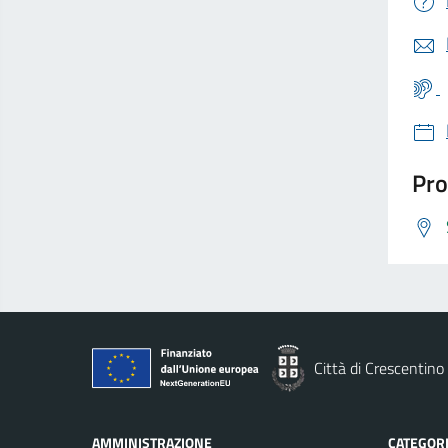
Pro
Città di Crescentino
AMMINISTRAZIONE
CATEGORI