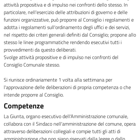
attività propositiva e di impulso nei confronti dello stesso. In
particolare, nell'esercizio delle attribuzioni di governo e delle
funzioni organizzative, può proporre al Consiglio i regolamenti e
adotta i regolamenti sull'ordinamento degli uffici e dei servizi,
nel rispetto dei criteri generali definiti dal Consiglio; propone allo
stesso le linee programmatiche rendendo esecutivi tutti i
provvedimenti da questo deliberati.
Svolge attività propositive e di impulso nei confronti del
Consiglio Comunale stesso.
Si riunisce ordinariamente 1 volta alla settimana per
l'approvazione delle deliberazioni di propria competenza o che
intende proporre al Consiglio.
Competenze
La Giunta, organo esecutivo dell'Amministrazione comunale,
collabora con il Sindaco nell'amministrazione del comune, opera
attraverso deliberazioni collegiali e compie tutti gli atti di
amministrazione che non siano riservati dalla legge o dallo