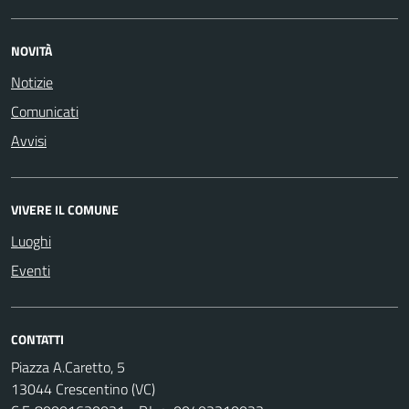
NOVITÀ
Notizie
Comunicati
Avvisi
VIVERE IL COMUNE
Luoghi
Eventi
CONTATTI
Piazza A.Caretto, 5
13044 Crescentino (VC)