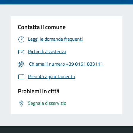
Contatta il comune
Leggi le domande frequenti
Richiedi assistenza
Chiama il numero +39 0161 833111
Prenota appuntamento
Problemi in città
Segnala disservizio