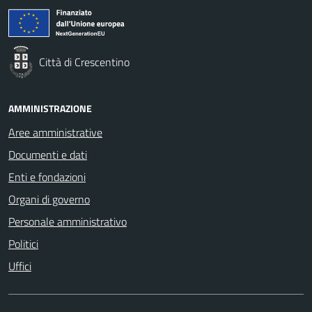
Città di Crescentino
AMMINISTRAZIONE
Aree amministrative
Documenti e dati
Enti e fondazioni
Organi di governo
Personale amministrativo
Politici
Uffici