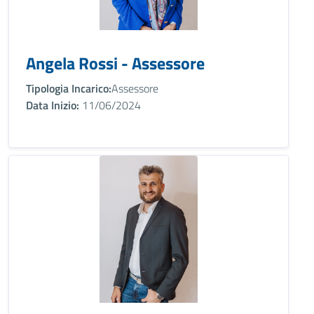
Angela Rossi - Assessore
Tipologia Incarico:
Assessore
Data Inizio:
11/06/2024