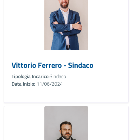
Vittorio Ferrero - Sindaco
Tipologia Incarico:
Sindaco
Data Inizio:
11/06/2024