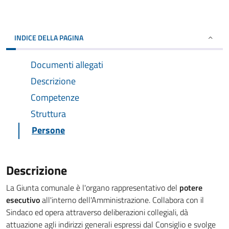
INDICE DELLA PAGINA
Documenti allegati
Descrizione
Competenze
Struttura
Persone
Descrizione
La Giunta comunale è l'organo rappresentativo del
potere
esecutivo
all'interno dell'Amministrazione. Collabora con il
Sindaco ed opera attraverso deliberazioni collegiali, dà
attuazione agli indirizzi generali espressi dal Consiglio e svolge