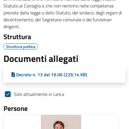
Statuto al Consiglio e che non rientrino nelle competenze
previste dalla legge o dallo Statuto, del sindaco, degli organi di
decentramento, del Segretario comunale o dei funzionari
dirigenti.
Struttura
Struttura politica
Documenti allegati
Decreto n. 13 del 19.06 (229,14 KB)
Solo attualmente in carica
Persone