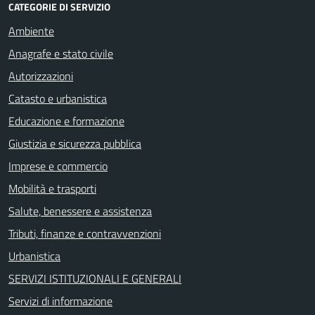
CATEGORIE DI SERVIZIO
Ambiente
Anagrafe e stato civile
Autorizzazioni
Catasto e urbanistica
Educazione e formazione
Giustizia e sicurezza pubblica
Imprese e commercio
Mobilità e trasporti
Salute, benessere e assistenza
Tributi, finanze e contravvenzioni
Urbanistica
SERVIZI ISTITUZIONALI E GENERALI
Servizi di informazione