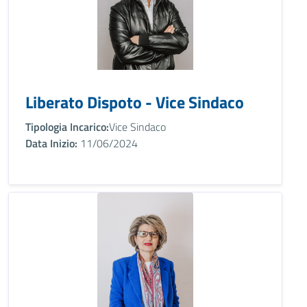
Liberato Dispoto - Vice Sindaco
Tipologia Incarico:
Vice Sindaco
Data Inizio:
11/06/2024