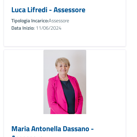
Luca Lifredi - Assessore
Tipologia Incarico:
Assessore
Data Inizio:
11/06/2024
Maria Antonella Dassano -