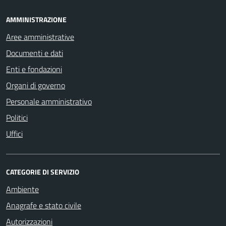
AMMINISTRAZIONE
Aree amministrative
Documenti e dati
Enti e fondazioni
Organi di governo
Personale amministrativo
Politici
Uffici
CATEGORIE DI SERVIZIO
Ambiente
Anagrafe e stato civile
Autorizzazioni