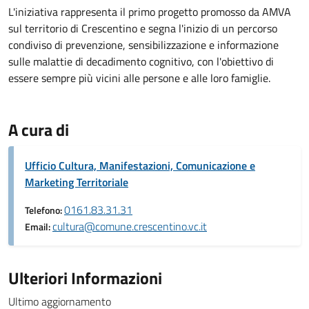
L'iniziativa rappresenta il primo progetto promosso da AMVA
sul territorio di Crescentino e segna l'inizio di un percorso
condiviso di prevenzione, sensibilizzazione e informazione
sulle malattie di decadimento cognitivo, con l'obiettivo di
essere sempre più vicini alle persone e alle loro famiglie.
A cura di
Ufficio Cultura, Manifestazioni, Comunicazione e
Marketing Territoriale
0161.83.31.31
Telefono:
cultura@comune.crescentino.vc.it
Email:
Ulteriori Informazioni
Ultimo aggiornamento