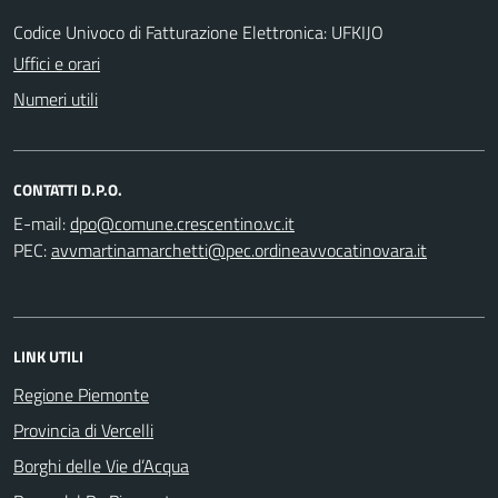
Codice Univoco di Fatturazione Elettronica: UFKIJO
Uffici e orari
Numeri utili
CONTATTI D.P.O.
E-mail:
PEC:
LINK UTILI
Regione Piemonte
Provincia di Vercelli
Borghi delle Vie d’Acqua