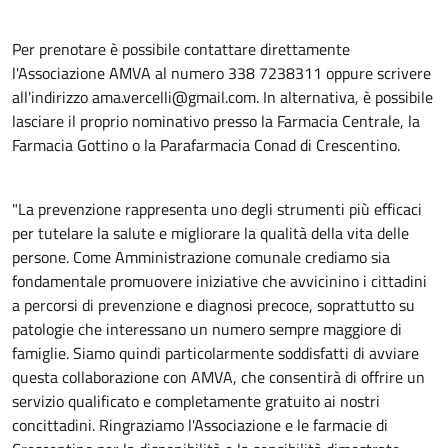
Per prenotare è possibile contattare direttamente
l'Associazione AMVA al numero 338 7238311 oppure scrivere
all'indirizzo ama.vercelli@gmail.com. In alternativa, è possibile
lasciare il proprio nominativo presso la Farmacia Centrale, la
Farmacia Gottino o la Parafarmacia Conad di Crescentino.
"La prevenzione rappresenta uno degli strumenti più efficaci
per tutelare la salute e migliorare la qualità della vita delle
persone. Come Amministrazione comunale crediamo sia
fondamentale promuovere iniziative che avvicinino i cittadini
a percorsi di prevenzione e diagnosi precoce, soprattutto su
patologie che interessano un numero sempre maggiore di
famiglie. Siamo quindi particolarmente soddisfatti di avviare
questa collaborazione con AMVA, che consentirà di offrire un
servizio qualificato e completamente gratuito ai nostri
concittadini. Ringraziamo l'Associazione e le farmacie di