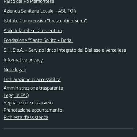
Parco del Po Piemontese
Azienda Sanitaria Locale - ASL TO4
Istituto Comprensivo "Crescentino Serra"
Asilo Infantile di Crescentino
Fondazione "Santo Spirito - Borla"
S.I.I. S.p.A. - Servizio Idrico Integrato del Biellese e Vercellese
Informativa privacy
Note legali
Dichiarazione di accessibilità
Amministrazione trasparente
Leggi le FAQ
Segnalazione disservizio
Prenotazione appuntamento
Richiesta d'assistenza