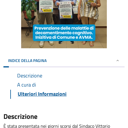
INDICE DELLA PAGINA
Descrizione
A cura di
Ulteriori Informazioni
Descrizione
È stata presentata nei giorni scorsi dal Sindaco Vittorio