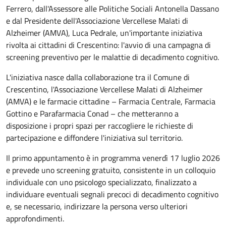
Ferrero, dall'Assessore alle Politiche Sociali Antonella Dassano
e dal Presidente dell'Associazione Vercellese Malati di
Alzheimer (AMVA), Luca Pedrale, un'importante iniziativa
rivolta ai cittadini di Crescentino: l'avvio di una campagna di
screening preventivo per le malattie di decadimento cognitivo.
L'iniziativa nasce dalla collaborazione tra il Comune di
Crescentino, l'Associazione Vercellese Malati di Alzheimer
(AMVA) e le farmacie cittadine – Farmacia Centrale, Farmacia
Gottino e Parafarmacia Conad – che metteranno a
disposizione i propri spazi per raccogliere le richieste di
partecipazione e diffondere l'iniziativa sul territorio.
Il primo appuntamento è in programma venerdì 17 luglio 2026
e prevede uno screening gratuito, consistente in un colloquio
individuale con uno psicologo specializzato, finalizzato a
individuare eventuali segnali precoci di decadimento cognitivo
e, se necessario, indirizzare la persona verso ulteriori
approfondimenti.