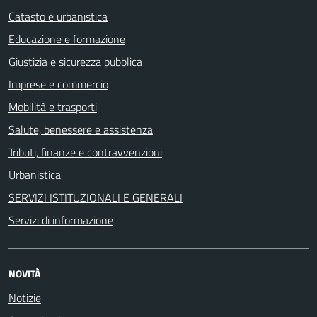
Catasto e urbanistica
Educazione e formazione
Giustizia e sicurezza pubblica
Imprese e commercio
Mobilità e trasporti
Salute, benessere e assistenza
Tributi, finanze e contravvenzioni
Urbanistica
SERVIZI ISTITUZIONALI E GENERALI
Servizi di informazione
NOVITÀ
Notizie