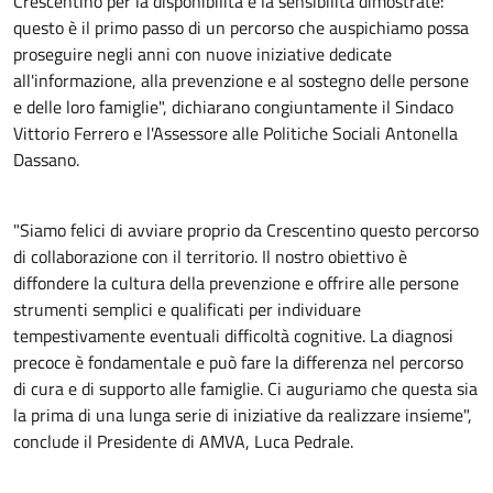
Crescentino per la disponibilità e la sensibilità dimostrate:
questo è il primo passo di un percorso che auspichiamo possa
proseguire negli anni con nuove iniziative dedicate
all'informazione, alla prevenzione e al sostegno delle persone
e delle loro famiglie", dichiarano congiuntamente il Sindaco
Vittorio Ferrero e l'Assessore alle Politiche Sociali Antonella
Dassano.
"Siamo felici di avviare proprio da Crescentino questo percorso
di collaborazione con il territorio. Il nostro obiettivo è
diffondere la cultura della prevenzione e offrire alle persone
strumenti semplici e qualificati per individuare
tempestivamente eventuali difficoltà cognitive. La diagnosi
precoce è fondamentale e può fare la differenza nel percorso
di cura e di supporto alle famiglie. Ci auguriamo che questa sia
la prima di una lunga serie di iniziative da realizzare insieme",
conclude il Presidente di AMVA, Luca Pedrale.