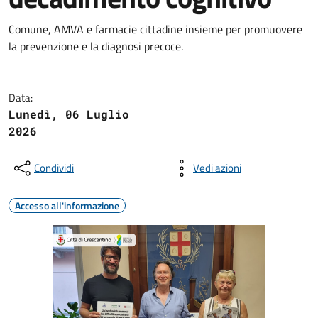
Comune, AMVA e farmacie cittadine insieme per promuovere
la prevenzione e la diagnosi precoce.
Data:
Lunedì, 06 Luglio
2026
Condividi
Vedi azioni
Accesso all'informazione