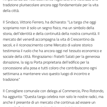
tradizione plurisecolare ancora oggi fondamentale per la vita
della città.
Il Sindaco, Vittorio Ferrero, ha dichiarato: "La targa che oggi
scopriamo non è solo un segno fisico, ma un simbolo della
storia, dell’identità e della continuità della nostra comunità. Il
mercato del venerdì accompagna la vita di Crescentino da
secoli, e il riconoscimento come Mercato di valore storico
testimonia il ruolo che ha ancora oggi nel tessuto economico e
sociale della città. Ringraziamo i fratelli Salati per la generosa
donazione, la sig.ra Porta proprietaria dell'edificio per la
concessione alla posa e tutti coloro che contribuiscono ogni
settimana a mantenere vivo questo luogo di incontro e
tradizione."
Il Consigliere comunale con delega al Commercio, Pino Rotondo,
ha aggiunto: "Questa targa celebra non solo le nostre radici, ma
anche il presente di un mercato che continua ad essere un