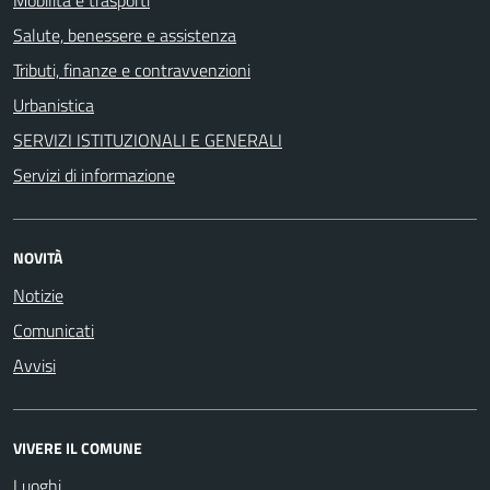
Salute, benessere e assistenza
Tributi, finanze e contravvenzioni
Urbanistica
SERVIZI ISTITUZIONALI E GENERALI
Servizi di informazione
NOVITÀ
Notizie
Comunicati
Avvisi
VIVERE IL COMUNE
Luoghi