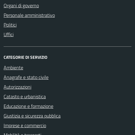
Organi di governo
Personale amministrativo
Politici
Uffici
CATEGORIE DI SERVIZIO
Ambiente
Anagrafe e stato civile
Autorizzazioni
Catasto e urbanistica
Educazione e formazione
Giustizia e sicurezza pubblica
Imprese e commercio
Mobilità e trasporti