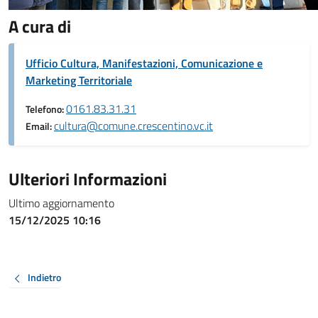
A cura di
Ufficio Cultura, Manifestazioni, Comunicazione e
Marketing Territoriale
0161.83.31.31
Telefono:
cultura@comune.crescentino.vc.it
Email:
Ulteriori Informazioni
Ultimo aggiornamento
15/12/2025 10:16
Indietro