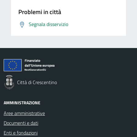
Problemi in città
Segnala disservizio
Città di Crescentino
AMMINISTRAZIONE
Aree amministrative
Documenti e dati
Enti e fondazioni