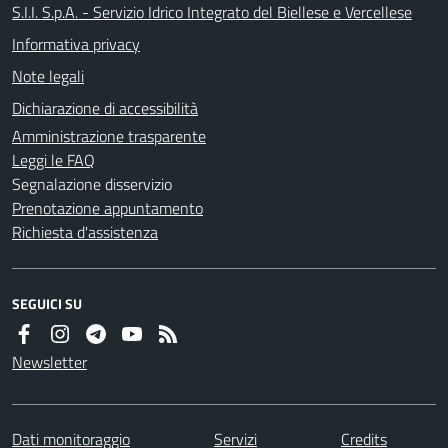
S.I.I. S.p.A. - Servizio Idrico Integrato del Biellese e Vercellese
Informativa privacy
Note legali
Dichiarazione di accessibilità
Amministrazione trasparente
Leggi le FAQ
Segnalazione disservizio
Prenotazione appuntamento
Richiesta d'assistenza
SEGUICI SU
Newsletter
Dati monitoraggio
Servizi
Credits