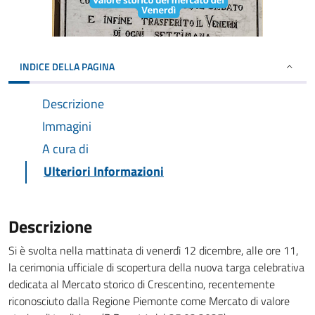
INDICE DELLA PAGINA
Descrizione
Immagini
A cura di
Ulteriori Informazioni
Descrizione
Si è svolta nella mattinata di venerdì 12 dicembre, alle ore 11,
la cerimonia ufficiale di scopertura della nuova targa celebrativa
dedicata al Mercato storico di Crescentino, recentemente
riconosciuto dalla Regione Piemonte come Mercato di valore