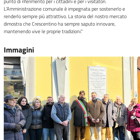
punto di riferimento per i cittadini e per i visitatori.
L’Amministrazione comunale è impegnata per sostenerlo e
renderlo sempre più attrattivo. La storia del nostro mercato
dimostra che Crescentino ha sempre saputo innovare,
mantenendo vive le proprie tradizioni."
Immagini