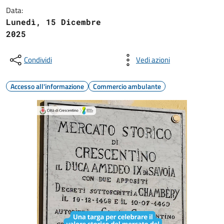
Data:
Lunedì, 15 Dicembre
2025
Condividi
Vedi azioni
Accesso all'informazione
Commercio ambulante