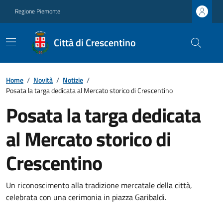
Regione Piemonte
Città di Crescentino
Home
/
Novità
/
Notizie
/
Posata la targa dedicata al Mercato storico di Crescentino
Posata la targa dedicata
al Mercato storico di
Crescentino
Un riconoscimento alla tradizione mercatale della città,
celebrata con una cerimonia in piazza Garibaldi.