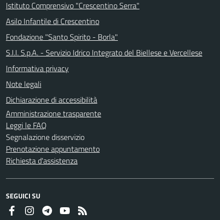
Istituto Comprensivo "Crescentino Serra"
Asilo Infantile di Crescentino
Fondazione "Santo Spirito - Borla"
S.I.I. S.p.A. - Servizio Idrico Integrato del Biellese e Vercellese
Informativa privacy
Note legali
Dichiarazione di accessibilità
Amministrazione trasparente
Leggi le FAQ
Segnalazione disservizio
Prenotazione appuntamento
Richiesta d'assistenza
SEGUICI SU