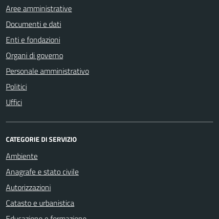
Aree amministrative
Documenti e dati
Enti e fondazioni
Organi di governo
Personale amministrativo
Politici
Uffici
CATEGORIE DI SERVIZIO
Ambiente
Anagrafe e stato civile
Autorizzazioni
Catasto e urbanistica
Educazione e formazione