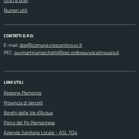
Uffici e orari
Numeri utili
CONTATTI D.P.O.
E-mail:
PEC:
LINK UTILI
Regione Piemonte
Provincia di Vercelli
Borghi delle Vie d’Acqua
Parco del Po Piemontese
Azienda Sanitaria Locale - ASL TO4