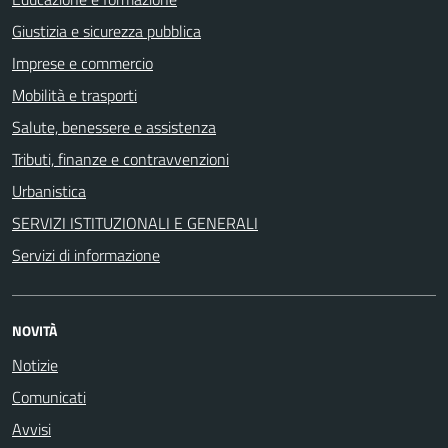
Giustizia e sicurezza pubblica
Imprese e commercio
Mobilità e trasporti
Salute, benessere e assistenza
Tributi, finanze e contravvenzioni
Urbanistica
SERVIZI ISTITUZIONALI E GENERALI
Servizi di informazione
NOVITÀ
Notizie
Comunicati
Avvisi