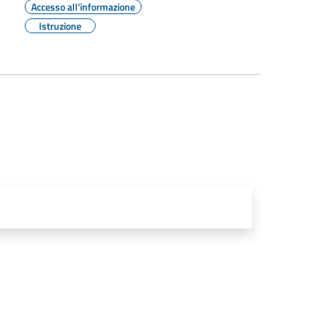
Accesso all'informazione
Istruzione