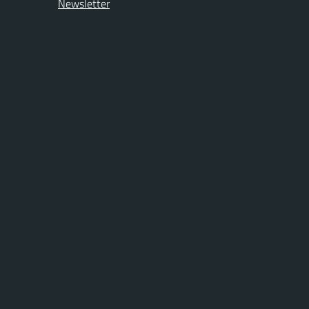
Newsletter