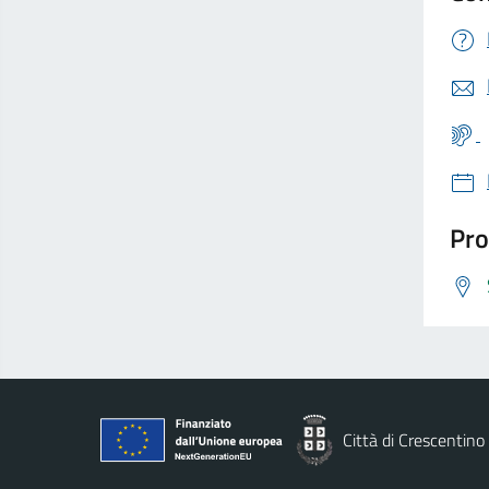
Pro
Città di Crescentino