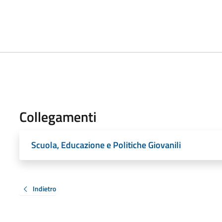
Collegamenti
Scuola, Educazione e Politiche Giovanili
Indietro