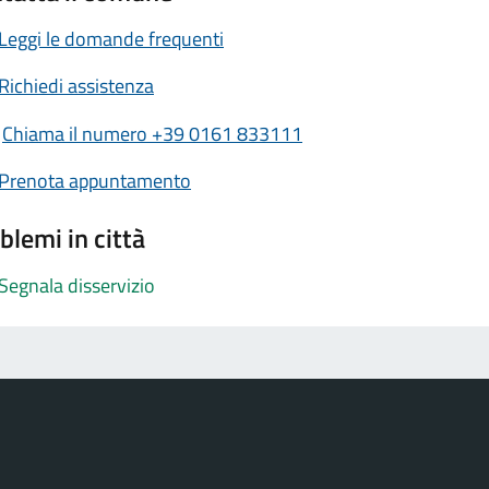
Leggi le domande frequenti
Richiedi assistenza
Chiama il numero +39 0161 833111
Prenota appuntamento
blemi in città
Segnala disservizio