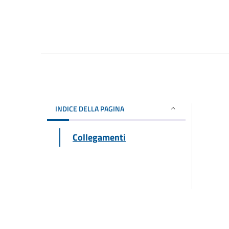
INDICE DELLA PAGINA
Collegamenti