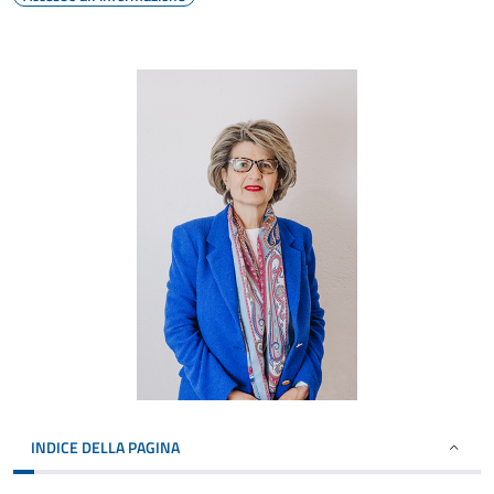
INDICE DELLA PAGINA