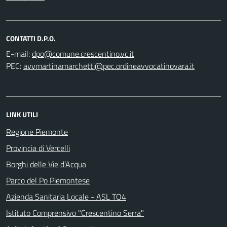
CONTATTI D.P.O.
E-mail:
PEC:
LINK UTILI
Regione Piemonte
Provincia di Vercelli
Borghi delle Vie d’Acqua
Parco del Po Piemontese
Azienda Sanitaria Locale - ASL TO4
Istituto Comprensivo "Crescentino Serra"