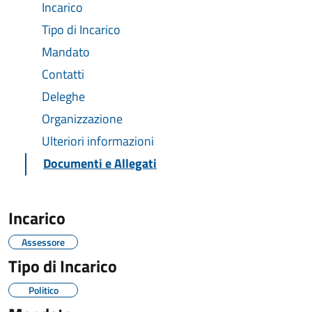
Incarico
Tipo di Incarico
Mandato
Contatti
Deleghe
Organizzazione
Ulteriori informazioni
Documenti e Allegati
Incarico
Assessore
Tipo di Incarico
Politico