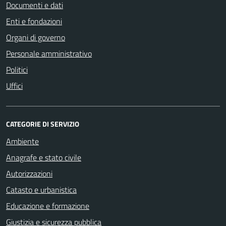
Documenti e dati
Enti e fondazioni
Organi di governo
Personale amministrativo
Politici
Uffici
CATEGORIE DI SERVIZIO
Ambiente
Anagrafe e stato civile
Autorizzazioni
Catasto e urbanistica
Educazione e formazione
Giustizia e sicurezza pubblica