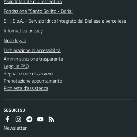
Asilo Infantile di Crescentino
Fondazione "Santo Spirito - Borla"
S.I.I. S.p.A. - Servizio Idrico Integrato del Biellese e Vercellese
Informativa privacy
Note legali
Dichiarazione di accessibilità
Amministrazione trasparente
Leggi le FAQ
Segnalazione disservizio
Prenotazione appuntamento
Richiesta d'assistenza
SEGUICI SU
Newsletter