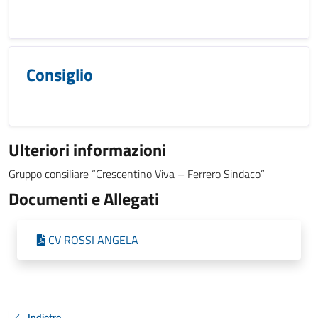
Consiglio
Ulteriori informazioni
Gruppo consiliare “Crescentino Viva – Ferrero Sindaco”
Documenti e Allegati
CV ROSSI ANGELA
Indietro