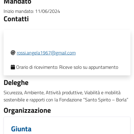
Mandato
Inizio mandato:
11/06/2024
Contatti
rossi.angela1967@gmail.com
Orario di ricevimento:
Riceve solo su appuntamento
Deleghe
Sicurezza, Ambiente, Attività produttive, Viabilità e mobilità
sostenibile e rapporti con la Fondazione “Santo Spirito – Borla”
Organizzazione
Giunta