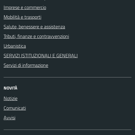
Imprese e commercio
Mobilità e trasporti
Salute, benessere e assistenza
Tributi, finanze e contravvenzioni
Urbanistica
SERVIZI ISTITUZIONALI E GENERALI
Servizi di informazione
NOVITÀ
Notizie
Comunicati
Avvisi