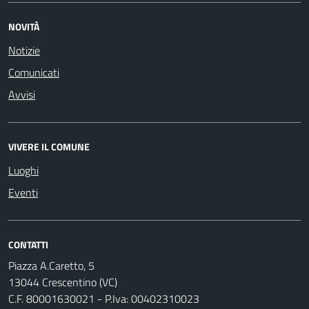
NOVITÀ
Notizie
Comunicati
Avvisi
VIVERE IL COMUNE
Luoghi
Eventi
CONTATTI
Piazza A.Caretto, 5
13044 Crescentino (VC)
C.F. 80001630021 - P.Iva: 00402310023