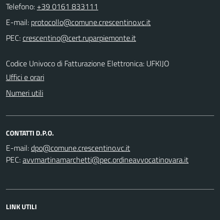
Telefono:
+39 0161 833111
E-mail:
PEC:
Codice Univoco di Fatturazione Elettronica: UFKIJO
Uffici e orari
Numeri utili
CONTATTI D.P.O.
E-mail:
PEC:
LINK UTILI