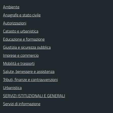
Ambiente
Anagrafe e stato civile
Autorizzazioni
Catasto e urbanistica
Educazione e formazione
Giustizia e sicurezza pubblica
Imprese e commercio
Mobilità e trasporti
Salute, benessere e assistenza
Tributi, finanze e contravvenzioni
Urbanistica
SERVIZI ISTITUZIONALI E GENERALI
Servizi di informazione