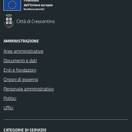
Città di Crescentino
AMMINISTRAZIONE
Aree amministrative
Documenti e dati
Enti e fondazioni
Organi di governo
Personale amministrativo
Politici
Uffici
CATEGORIE DI SERVIZIO