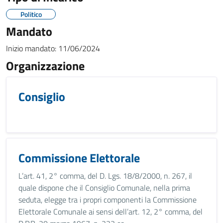
Politico
Mandato
Inizio mandato:
11/06/2024
Organizzazione
Consiglio
Commissione Elettorale
L’art. 41, 2° comma, del D. Lgs. 18/8/2000, n. 267, il
quale dispone che il Consiglio Comunale, nella prima
seduta, elegge tra i propri componenti la Commissione
Elettorale Comunale ai sensi dell’art. 12, 2° comma, del