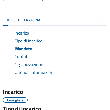
INDICE DELLA PAGINA
Incarico
Tipo di Incarico
Mandato
Contatti
Organizzazione
Ulteriori informazioni
Incarico
Consigliere
Tipo di Incarico