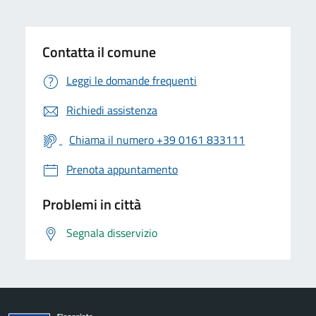
Contatta il comune
Leggi le domande frequenti
Richiedi assistenza
Chiama il numero +39 0161 833111
Prenota appuntamento
Problemi in città
Segnala disservizio